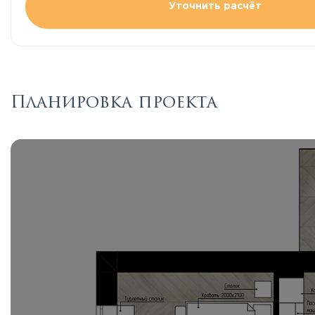
Уточнить расчёт
Планировка проекта