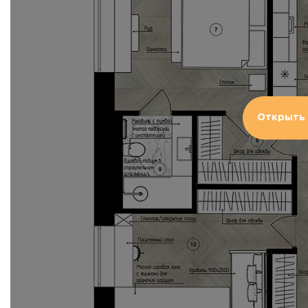
Открыть 