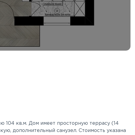
 104 кв.м. Дом имеет просторную террасу (14
тскую, дополнительный санузел. Стоимость указана