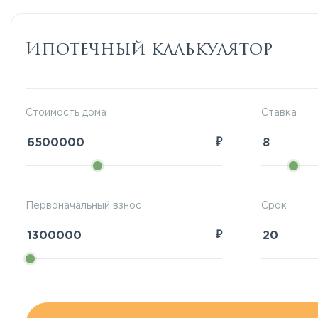
Ипотечный калькулятор
Стоимость дома
Ставка
₽
Первоначальный взнос
Срок
₽