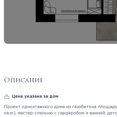
Описание
Цена указана за дом
Проект одноэтажного дома из газобетона площадью
кв.м.), мастер-спальню с гардеробом и ванной, де