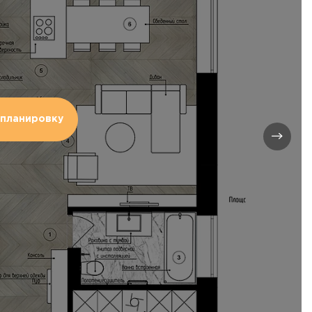
планировку