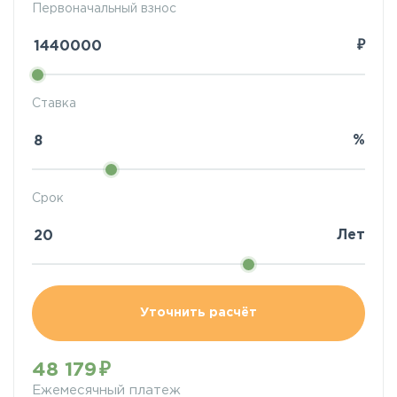
Первоначальный взнос
₽
Ставка
%
Срок
Лет
Уточнить расчёт
48 179
Ежемесячный платеж