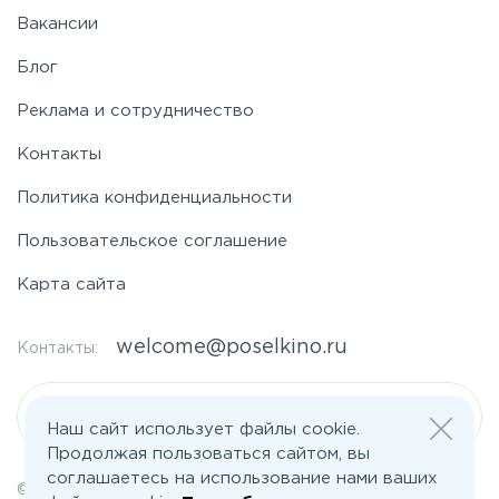
Вакансии
Блог
Реклама и сотрудничество
Контакты
Политика конфиденциальности
Пользовательское соглашение
Карта сайта
welcome@poselkino.ru
Контакты:
Написать нам
Наш сайт использует файлы cookie.
Продолжая пользоваться сайтом, вы
соглашаетесь на использование нами ваших
© 2026 Все права защищены | poselkino.ru