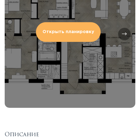
Открыть планировку
Описание