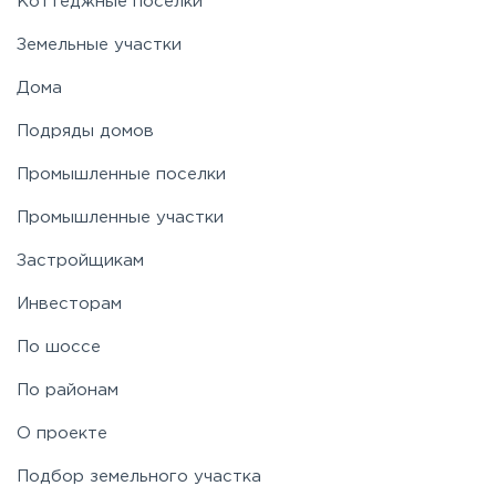
Коттеджные поселки
Земельные участки
Дома
Подряды домов
Промышленные поселки
Промышленные участки
Застройщикам
Инвесторам
По шоссе
По районам
О проекте
Подбор земельного участка