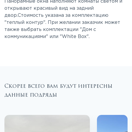
Панорамные окна наполняют комнаты светом и
открывают красивый вид на задний
двор.Стоимость указана за комплектацию
"теплый контур". При желании заказчик может
также выбрать комплектации "Дом с
коммуникациями" или "White Box".
Скорее всего вам будут интересны
данные подряды