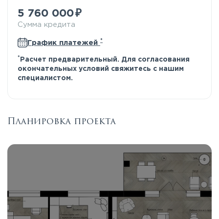
5 760 000
Сумма кредита
*
График платежей
*
Расчет предварительный. Для согласования
окончательных условий свяжитесь с нашим
специалистом.
Планировка проекта