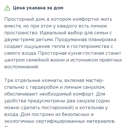
Цена указана за дом
Просторный дом, в котором комфортно жить
вместе, но при этом у каждого есть личное
пространство. Идеальный выбор для семьи с
двумя-тремя детьми. Продуманная планировка
создает ощущение тепла и гостеприимства с
самого входа. Просторная кухня-гостиная станет
центром семейной жизни и источником приятных
воспоминаний.
Три отдельные комнаты, включая мастер-
спальню с гардеробом и личным санузлом,
обеспечивают необходимый комфорт. Для
удобства предусмотрены два санузла (один
можно сделать постирочной) и котельная у
входа. Дом построен из безопасных и
экологичных сертифицированных материалов.