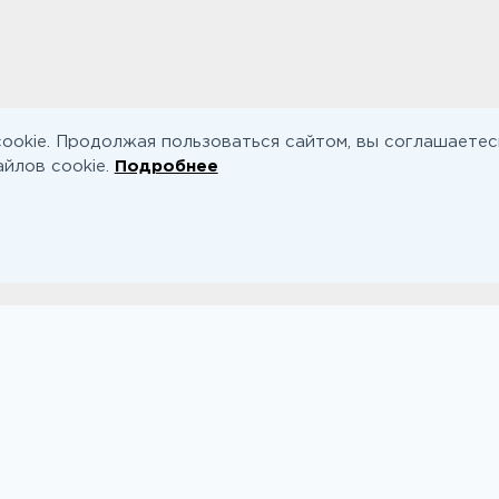
ookie. Продолжая пользоваться сайтом, вы соглашаетес
йлов cookie.
Подробнее