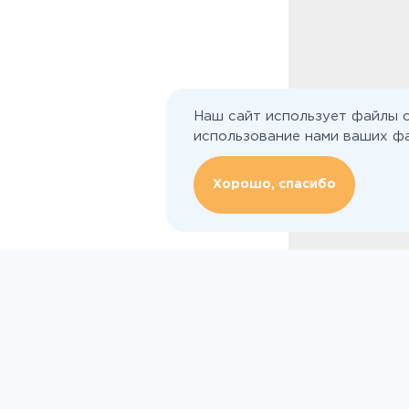
Наш сайт использует файлы c
использование нами ваших фа
Хорошо, спасибо