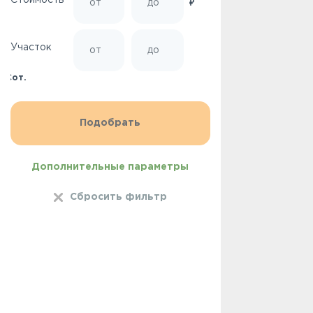
Стоимость
₽
Участок
Сот.
Дополнительные параметры
Сбросить фильтр