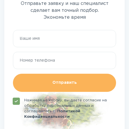
Отправьте заявку и наш специалист
сделает вам точный подбор.
Экономьте время
Отправить
Нажимая на кнопку, вы даете согласие на
обработку персональных данных и
соглашаетесь
с
Политикой
Конфиденциальности