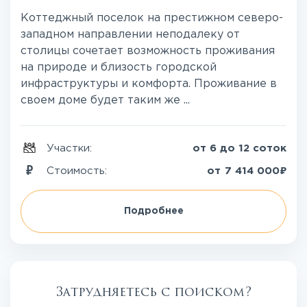
Коттеджный поселок на престижном северо-
западном направлении неподалеку от
столицы сочетает возможность проживания
на природе и близость городской
инфраструктуры и комфорта. Проживание в
своем доме будет таким же ...
Участки:
от 6 до 12 соток
₽
Стоимость:
от
7 414 000
Подробнее
Затрудняетесь с поиском?