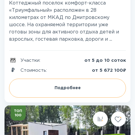
Коттеджный поселок комфорт-класса
«Триумфальный» расположен в 28
километрах от МКАД по Дмитровскому
шоссе. На охраняемой территории уже
готовы зоны для активного отдыха детей и
взрослых, гостевая парковка, дороги и ...
Участки:
от 5 до 10 соток
₽
Стоимость:
от
5 672 100
Подробнее