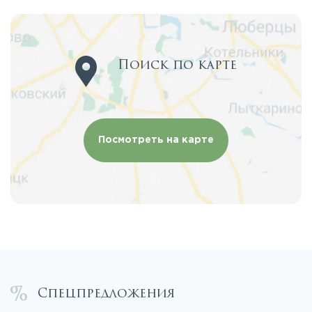
Поиск по карте
Посмотреть на карте
Спецпредложения