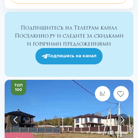
Подпишитесь на Телеграм канал
Поселкино.ру и следите за скидками
и горячими предложениями
Подпишись на канал