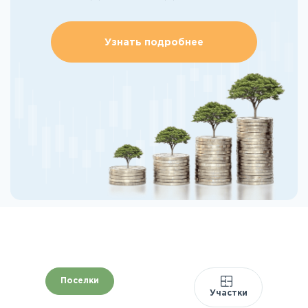
Узнать подробнее
Поселки
Участки