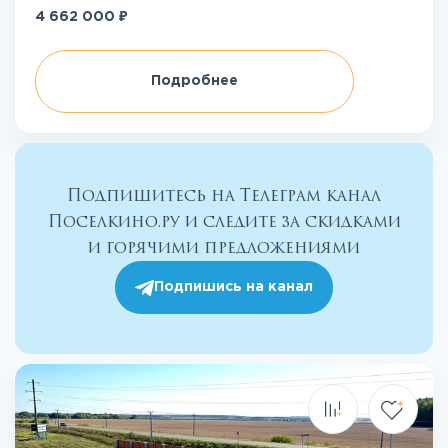
₽
4 662 000
Подробнее
Подпишитесь на Телеграм канал
Поселкино.ру и следите за скидками
и горячими предложениями
Подпишись на канал