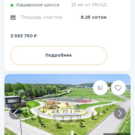
Каширское шоссе
35 км от МКАД
Площадь участка:
6.25 соток
₽
3 593 750
Подробнее