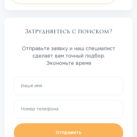
Затрудняетесь с поиском?
Отправьте заявку и наш специалист
сделает вам точный подбор.
Экономьте время
Отправить