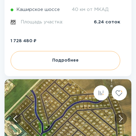
Каширское шоссе
40 км от МКАД
Площадь участка:
6.24 соток
₽
1 728 480
Подробнее