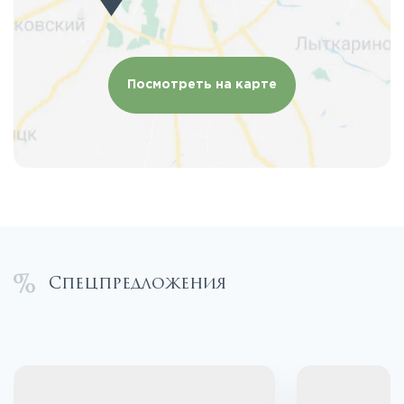
Посмотреть на карте
Спецпредложения