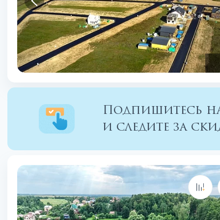
Подпишитесь на
и следите за с