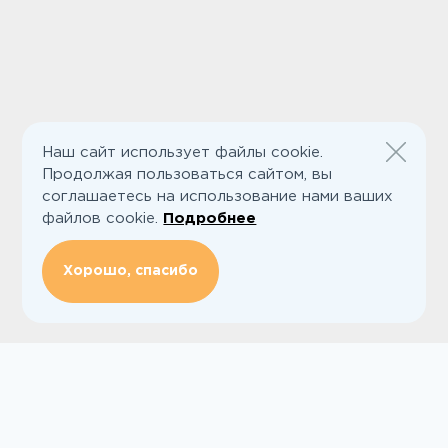
Наш сайт использует файлы cookie.
Продолжая пользоваться сайтом, вы
соглашаетесь на использование нами ваших
файлов cookie.
Подробнее
Хорошо, спасибо