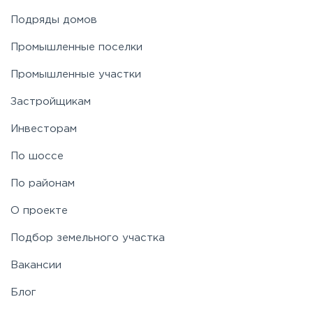
Подряды домов
Промышленные поселки
Промышленные участки
Застройщикам
Инвесторам
По шоссе
По районам
О проекте
Подбор земельного участка
Вакансии
Блог