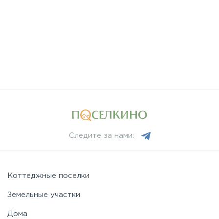
Следите за нами:
Коттеджные поселки
Земельные участки
Дома