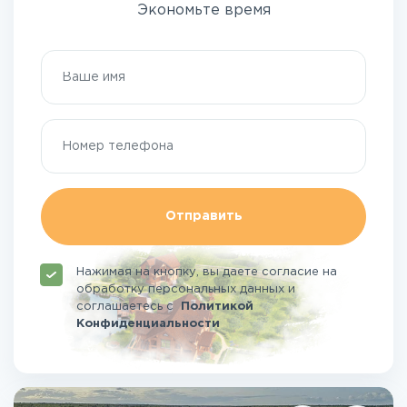
Экономьте время
Отправить
Нажимая на кнопку, вы даете согласие на
обработку персональных данных и
соглашаетесь
с
Политикой
Конфиденциальности