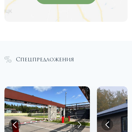
Спецпредложения