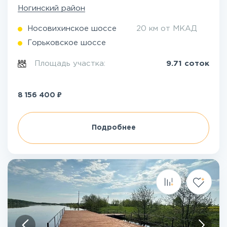
Ногинский район
Носовихинское шоссе
20 км от МКАД
Горьковское шоссе
Площадь участка:
9.71 соток
₽
8 156 400
Подробнее