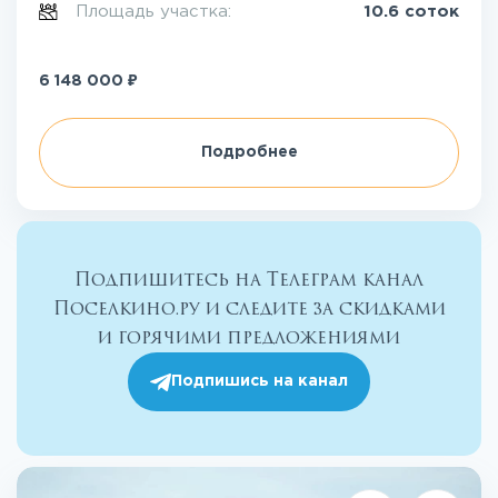
Площадь участка:
10.6 соток
₽
6 148 000
Подробнее
Подпишитесь на Телеграм канал
Поселкино.ру и следите за скидками
и горячими предложениями
Подпишись на канал