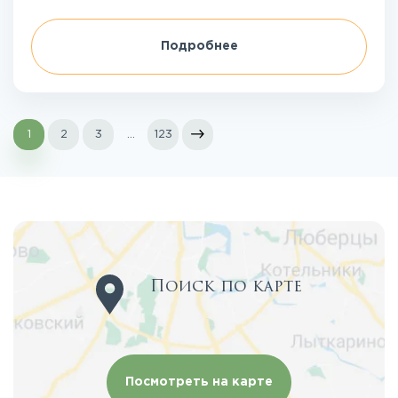
Подробнее
1
2
3
...
123
Поиск по карте
Посмотреть на карте