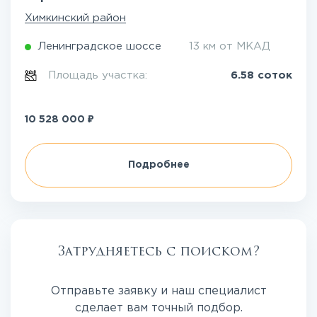
Химкинский район
Ленинградское шоссе
13 км от МКАД
Площадь участка:
6.58 соток
₽
10 528 000
Подробнее
Затрудняетесь с поиском?
Отправьте заявку и наш специалист
сделает вам точный подбор.