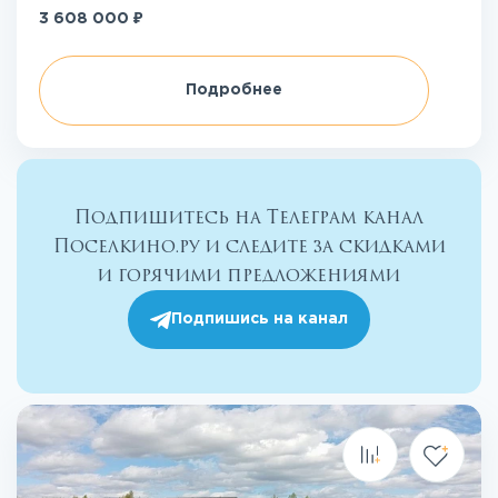
₽
3 608 000
Подробнее
Подпишитесь на Телеграм канал
Поселкино.ру и следите за скидками
и горячими предложениями
Подпишись на канал