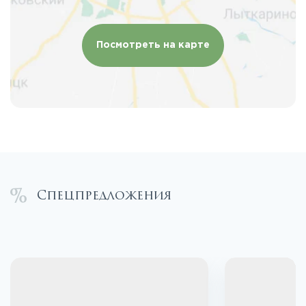
Посмотреть на карте
Спецпредложения