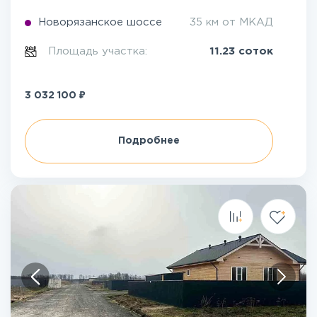
Новорязанское шоссе
35 км от МКАД
Площадь участка:
11.23 соток
₽
3 032 100
Подробнее