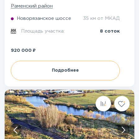
Раменский район
Новорязанское шоссе
35 км от МКАД
Площадь участка:
8 соток
₽
920 000
Подробнее