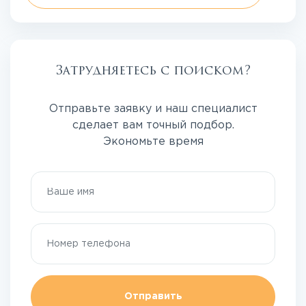
Затрудняетесь с поиском?
Отправьте заявку и наш специалист
сделает вам точный подбор.
Экономьте время
Отправить