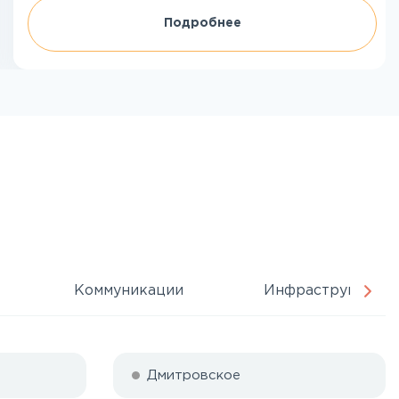
Подробнее
Коммуникации
Инфраструктура
Дмитровское