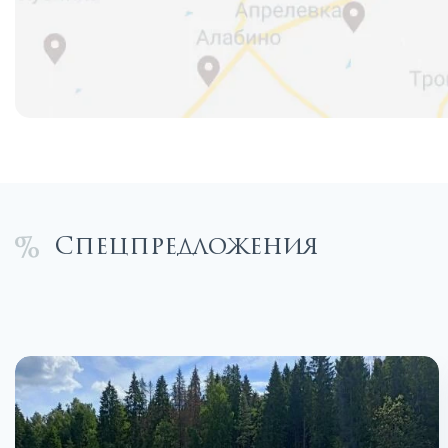
Спецпредложения