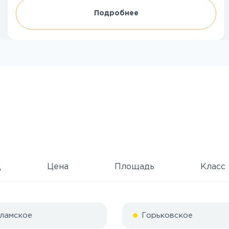
Подробнее
Д
Цена
Площадь
Класс
ламское
Горьковское