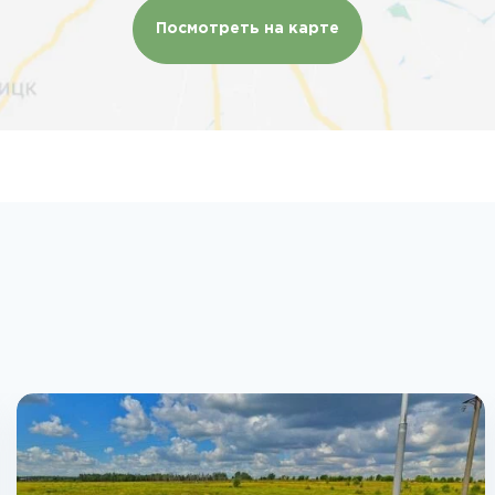
Посмотреть на карте