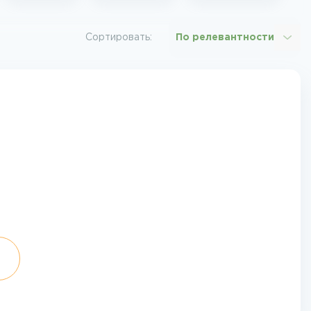
Сортировать:
По релевантности