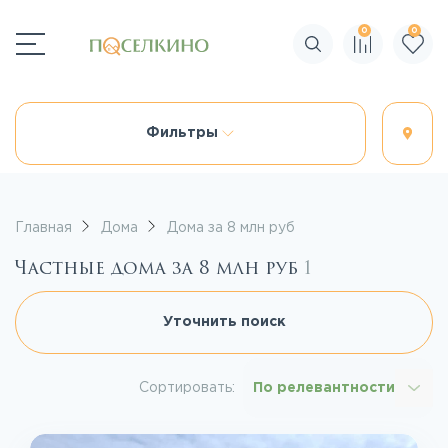
0
0
Поиск по сайту
Фильтры
Главная
Дома
Дома за 8 млн руб
Частные дома за 8 млн руб
1
Уточнить поиск
Сортировать:
По релевантности