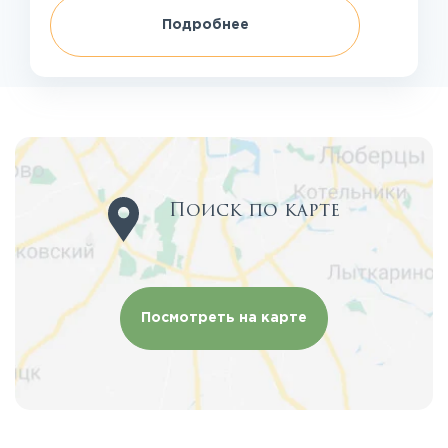
Подробнее
Поиск по карте
Посмотреть на карте