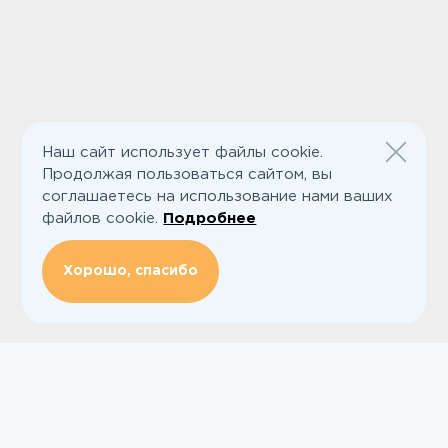
Наш сайт использует файлы cookie.
Продолжая пользоваться сайтом, вы
соглашаетесь на использование нами ваших
файлов cookie.
Подробнее
Хорошо, спасибо