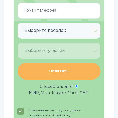
Выберите поселок
Выберите участок
Оплатить
Способ оплаты:
МИР, Visa, Master Card, СБП
Нажимая на кнопку, вы даете
согласие на обработку