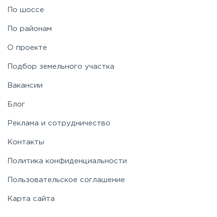
По шоссе
По районам
О проекте
Подбор земельного участка
Вакансии
Блог
Реклама и сотрудничество
Контакты
Политика конфиденциальности
Пользовательское соглашение
Карта сайта