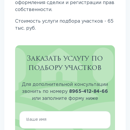
оформления сделки и регистрации прав
собственности.
Стоимость услуги подбора участков - 65
тыс. руб.
Заказать услугу по
подбору участков
Для дополнительной консультации
звонить по номеру
8965-412-84-66
или заполните форму ниже