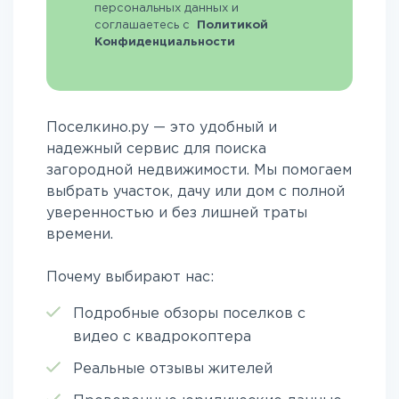
персональных данных и
соглашаетесь с
Политикой
Конфиденциальности
Поселкино.ру — это удобный и
надежный сервис для поиска
загородной недвижимости. Мы помогаем
выбрать участок, дачу или дом с полной
уверенностью и без лишней траты
времени.
Почему выбирают нас:
Подробные обзоры поселков с
видео с квадрокоптера
Реальные отзывы жителей