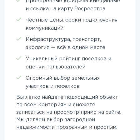
Проверенные юридические данные
и ссылка на карту Росреестра
Честные цены, сроки подключения
коммуникаций
Инфраструктура, транспорт,
экология — всё в одном месте
Уникальный рейтинг поселков и
оценки пользователей
Огромный выбор земельных
участков и поселков
Вы легко найдете подходящий объект
по всем критериям и сможете
записаться на просмотр прямо на сайте.
Мы делаем выбор загородной
недвижимости прозрачным и простым.