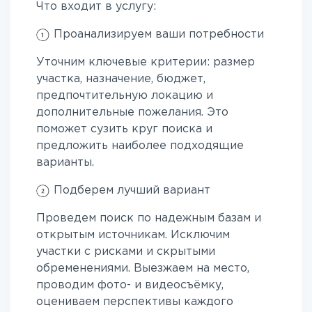
Что входит в услугу:
Проанализируем ваши потребности
Уточним ключевые критерии: размер
участка, назначение, бюджет,
предпочтительную локацию и
дополнительные пожелания. Это
поможет сузить круг поиска и
предложить наиболее подходящие
варианты.
Подберем лучший вариант
Проведем поиск по надежным базам и
открытым источникам. Исключим
участки с рисками и скрытыми
обременениями. Выезжаем на место,
проводим фото- и видеосъёмку,
оцениваем перспективы каждого