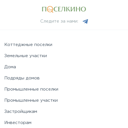
Следите за нами:
Коттеджные поселки
Земельные участки
Дома
Подряды домов
Промышленные поселки
Промышленные участки
Застройщикам
Инвесторам