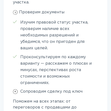
участка.
Проверим документы
Изучим правовой статус участка,
проверим наличие всех
необходимых разрешений и
убедимся, что он пригоден для
ваших целей.
Проконсультируем по каждому
варианту — расскажем о плюсах и
минусах, перспективах роста
стоимости и возможных
ограничениях.
Сопроводим сделку под ключ
Поможем на всех этапах: от
переговоров с продавцами до