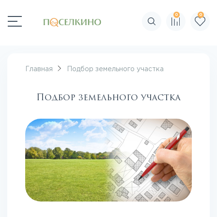
0
0
Поиск по сайту
Главная
Подбор земельного участка
Подбор земельного участка