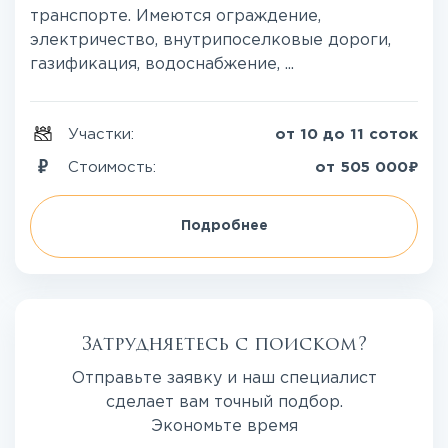
транспорте. Имеются ограждение,
электричество, внутрипоселковые дороги,
газификация, водоснабжение, ...
Участки:
от 10 до 11 соток
₽
Стоимость:
от
505 000
Подробнее
Затрудняетесь с поиском?
Отправьте заявку и наш специалист
сделает вам точный подбор.
Экономьте время