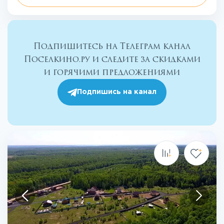
Подпишитесь на Телеграм канал
Поселкино.ру и следите за скидками
и горячими предложениями
Подпишись на канал