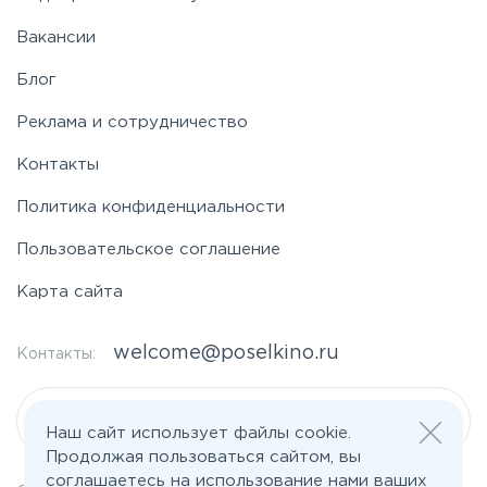
Вакансии
Блог
Реклама и сотрудничество
Контакты
Политика конфиденциальности
Пользовательское соглашение
Карта сайта
welcome@poselkino.ru
Контакты:
Написать нам
Наш сайт использует файлы cookie.
Продолжая пользоваться сайтом, вы
соглашаетесь на использование нами ваших