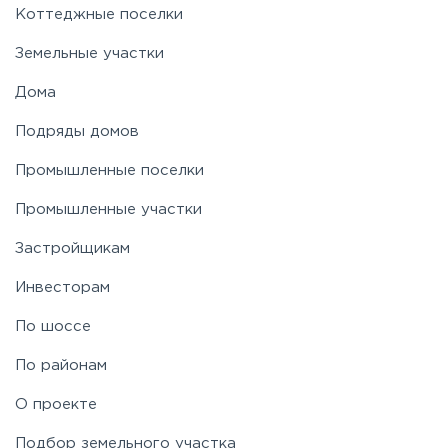
Коттеджные поселки
Земельные участки
Дома
Подряды домов
Промышленные поселки
Промышленные участки
Застройщикам
Инвесторам
По шоссе
По районам
О проекте
Подбор земельного участка