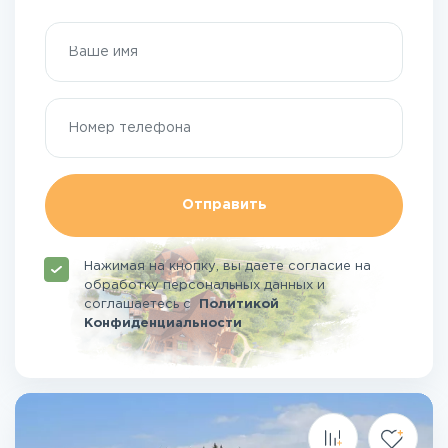
Отправить
Нажимая на кнопку, вы даете согласие на
обработку персональных данных и
соглашаетесь
с
Политикой
Конфиденциальности