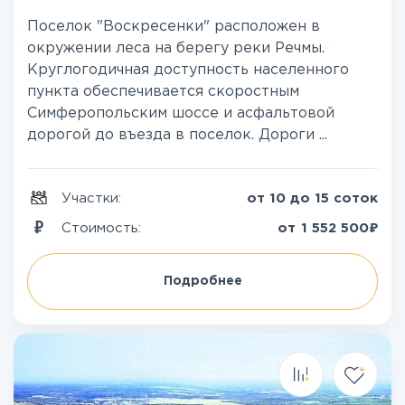
Поселок "Воскресенки" расположен в
окружении леса на берегу реки Речмы.
Круглогодичная доступность населенного
пункта обеспечивается скоростным
Симферопольским шоссе и асфальтовой
дорогой до въезда в поселок. Дороги ...
Участки:
от 10 до 15 соток
₽
Стоимость:
от
1 552 500
Подробнее