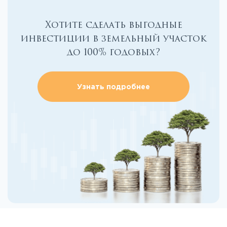
Хотите сделать выгодные
инвестиции в земельный участок
до 100% годовых?
Узнать подробнее