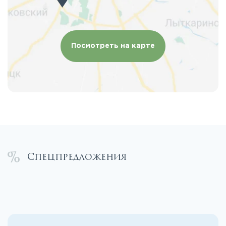
Посмотреть на карте
Спецпредложения