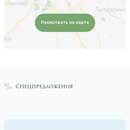
Посмотреть на карте
Спецпредложения