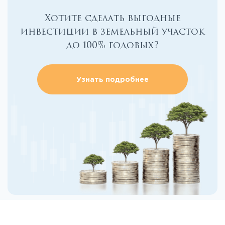
Хотите сделать выгодные
инвестиции в земельный участок
до 100% годовых?
Узнать подробнее