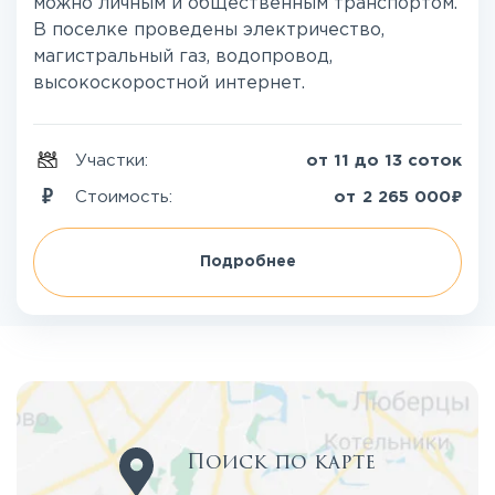
можно личным и общественным транспортом.
В поселке проведены электричество,
магистральный газ, водопровод,
высокоскоростной интернет.
Участки:
от 11 до 13 соток
₽
Стоимость:
от
2 265 000
Подробнее
Поиск по карте