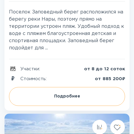
Поселок Заповедный берег расположился на
берегу реки Нары, поэтому прямо на
территории устроен пляж. Удобный подход к
воде с пляжем благоустроенная детская и
спортивная площадки. Заповедный берег
подойдет для ...
Участки:
от 8 до 12 соток
₽
Стоимость:
от
885 200
Подробнее