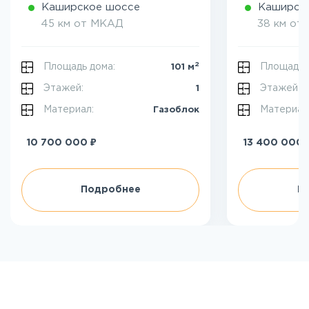
Каширское шоссе
Каширск
45 км от МКАД
38 км от
2
Площадь дома:
Площадь 
101 м
Этажей:
Этажей:
1
Материал:
Материал
Газоблок
₽
10 700 000
13 400 000
Подробнее
П