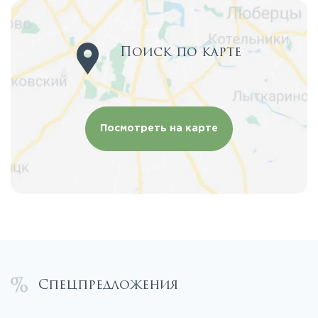
Поиск по карте
Посмотреть на карте
Спецпредложения