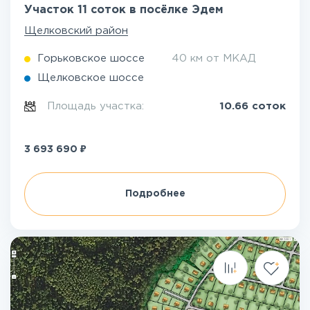
Участок 11 соток в посёлке Эдем
Щелковский район
Горьковское шоссе
40 км от МКАД
Щелковское шоссе
Площадь участка:
10.66 соток
₽
3 693 690
Подробнее