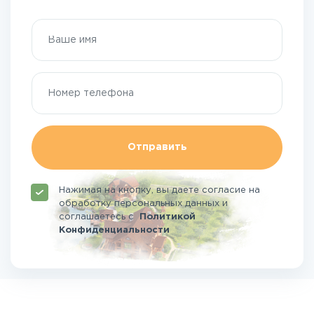
Отправить
Нажимая на кнопку, вы даете согласие на
обработку персональных данных и
соглашаетесь
с
Политикой
Конфиденциальности