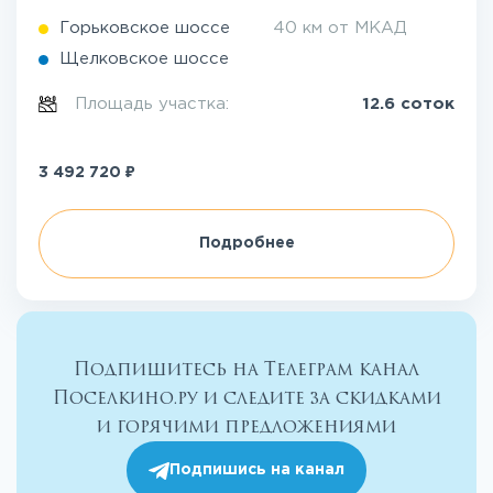
Горьковское шоссе
40 км от МКАД
Щелковское шоссе
Площадь участка:
12.6 соток
₽
3 492 720
Подробнее
Подпишитесь на Телеграм канал
Поселкино.ру и следите за скидками
и горячими предложениями
Подпишись на канал