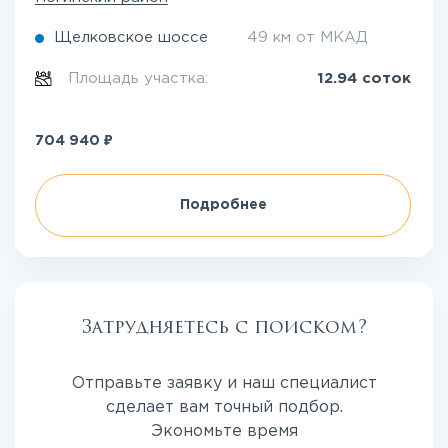
Щелковское шоссе
49 км от МКАД
Площадь участка:
12.94 соток
₽
704 940
Подробнее
Затрудняетесь с поиском?
Отправьте заявку и наш специалист
сделает вам точный подбор.
Экономьте время