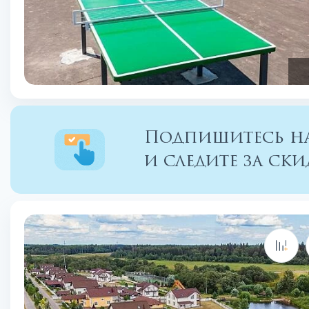
Подпишитесь на
и следите за с