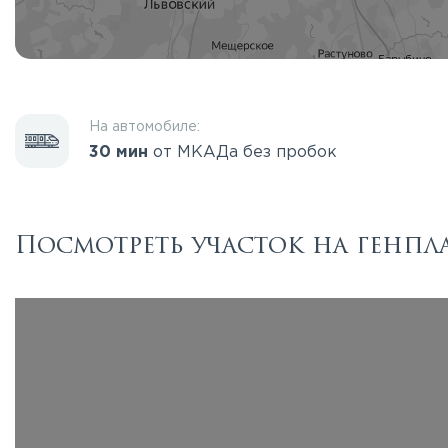
На автомобиле:
30 мин
от МКАДа без пробок
Посмотреть участок на генпл