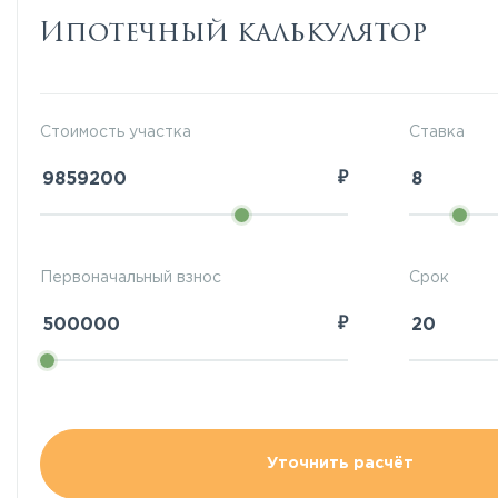
Ипотечный калькулятор
Стоимость участка
Ставка
₽
Первоначальный взнос
Срок
₽
Уточнить расчёт