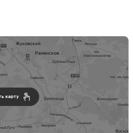
ть карту