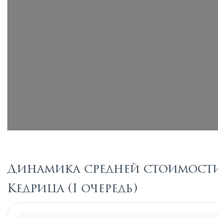
Динамика средней стоимости 
Кедрица (1 очередь)