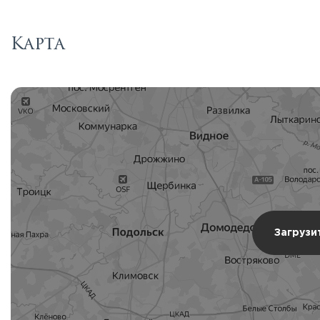
Карта
Загрузи