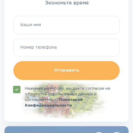
Экономьте время
Отправить
Нажимая на кнопку, вы даете согласие на
обработку персональных данных и
соглашаетесь
с
Политикой
Конфиденциальности