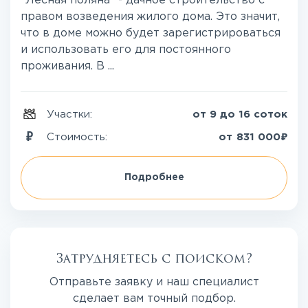
"Лесная поляна" - дачное строительство с
правом возведения жилого дома. Это значит,
что в доме можно будет зарегистрироваться
и использовать его для постоянного
проживания. В ...
Участки:
от 9 до 16 соток
₽
Стоимость:
от
831 000
Подробнее
Затрудняетесь с поиском?
Отправьте заявку и наш специалист
сделает вам точный подбор.