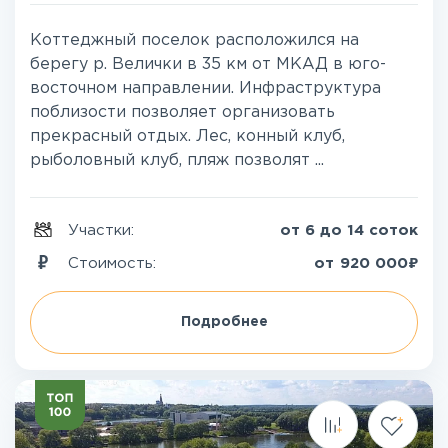
Коттеджный поселок расположился на
берегу р. Велички в 35 км от МКАД в юго-
восточном направлении. Инфраструктура
поблизости позволяет организовать
прекрасный отдых. Лес, конный клуб,
рыболовный клуб, пляж позволят ...
Участки:
от 6 до 14 соток
₽
Стоимость:
от
920 000
Подробнее