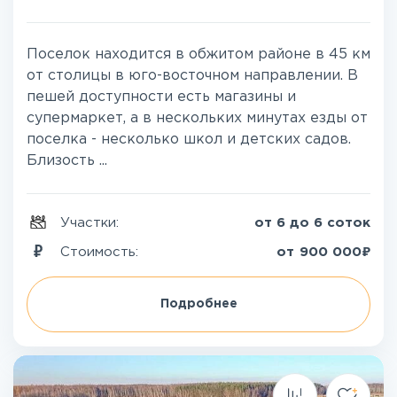
Поселок находится в обжитом районе в 45 км
от столицы в юго-восточном направлении. В
пешей доступности есть магазины и
супермаркет, а в нескольких минутах езды от
поселка - несколько школ и детских садов.
Близость ...
Участки:
от 6 до 6 соток
₽
Стоимость:
от
900 000
Подробнее