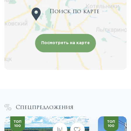
Поиск по карте
Посмотреть на карте
Спецпредложения