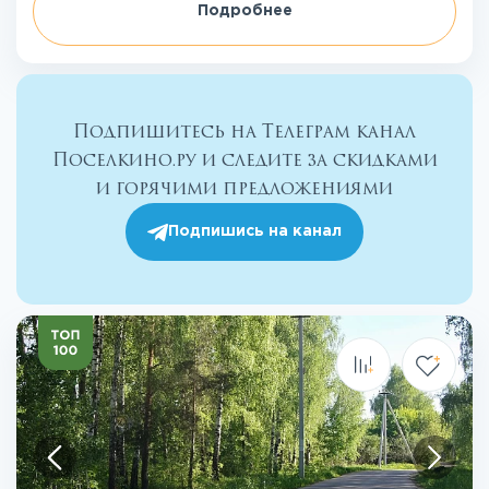
Подробнее
Подпишитесь на Телеграм канал
Поселкино.ру и следите за скидками
и горячими предложениями
Подпишись на канал