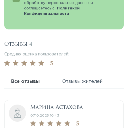
обработку персональных данных и
соглашаетесь с
Политикой
Конфиденциальности
Отзывы
4
Средняя оценка пользователей:
5
Все отзывы
Отзывы жителей
Марина Астахова
07.10.2025 10:43
5