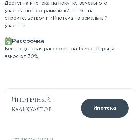
Доступна ипотека на покупку земельного
участка по программам «Ипотека на
строительство» и «Ипотека на земельный
участок»
Рассрочка
Беспроцентная рассрочка на 15 мес. Первый
взнос от 30%.
Ипотечный
калькулятор
Ипотека
Стоимость участка