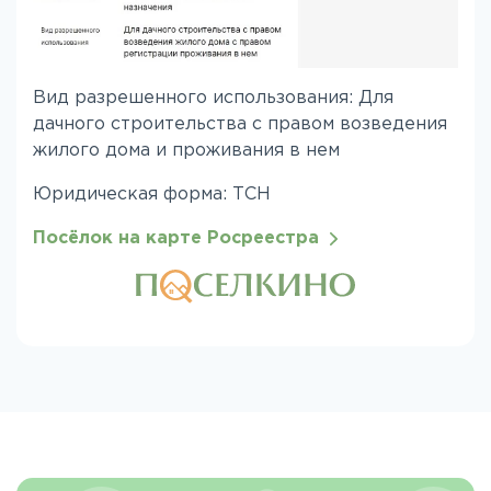
Вид разрешенного использования: Для
дачного строительства с правом возведения
жилого дома и проживания в нем
Юридическая форма: ТСН
Посёлок на карте Росреестра