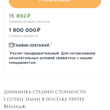
Уточнить расчёт
15 892
Ежемесячный платеж
1 900 000
Сумма кредита
*
График платежей
*
Расчет предварительный. Для согласования
окончательных условий свяжитесь с нашим
специалистом.
Динамика средней стоимости
1 сотки земли в поселке Интер
Вилладж