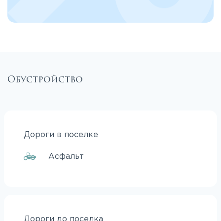
Обустройство
Дороги в поселке
Асфальт
Дороги до поселка