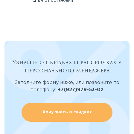
1.2 км
от остановки
Узнайте о скидках и рассрочках у
персонального менеджера
Заполните форму ниже, или позвоните по
телефону:
+7(927)979-53-02
Хочу знать о скидках