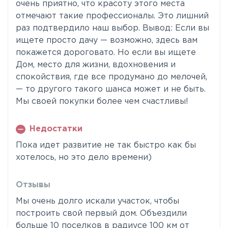
очень приятно, что красоту этого места
отмечают такие профессионалы. Это лишний
раз подтвердило наш выбор. Вывод: Если вы
ищете просто дачу — возможно, здесь вам
покажется дороговато. Но если вы ищете
Дом, место для жизни, вдохновения и
спокойствия, где все продумано до мелочей,
— то другого такого шанса может и не быть.
Мы своей покупки более чем счастливы!
Недостатки
Пока идет развитие не так быстро как бы
хотелось, но это дело времени)
Отзывы
Мы очень долго искали участок, чтобы
построить свой первый дом. Объездили
больше 10 поселков в радиусе 100 км от