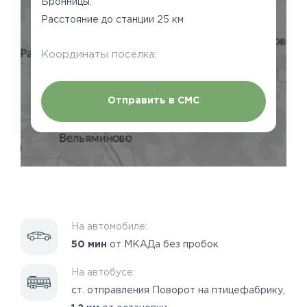
Бронницы.
Расстояние до станции 25 км
Координаты поселка:
Отправить в СМС
На автомобиле:
50 мин
от МКАДа без пробок
На автобусе:
ст. отправления Поворот на птицефабрику,