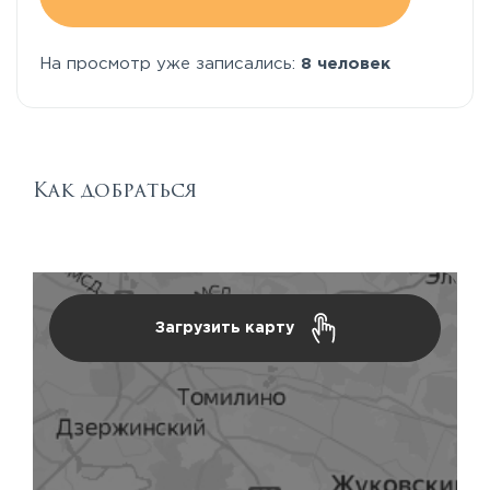
На просмотр уже записались:
8 человек
Как добраться
Загрузить карту