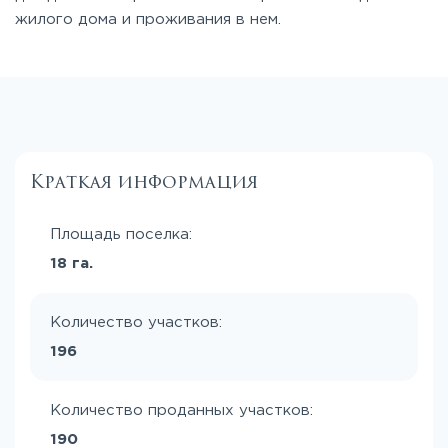
жилого дома и проживания в нем.
Краткая информация
Площадь поселка:
18 га.
Количество участков:
196
Количество проданных участков:
190