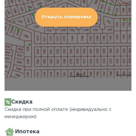
Открыть планировку
Скидка
Скидка при полной оплате (индивидуально с
менеджером)
Ипотека