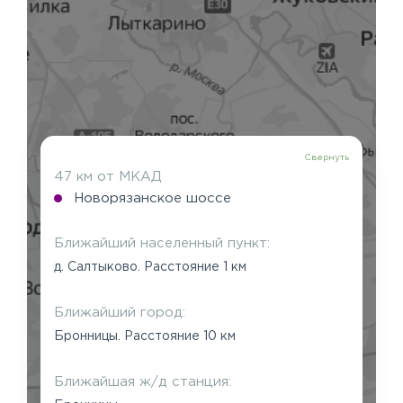
Свернуть
47 км от МКАД
Новорязанское шоссе
Ближайший населенный пункт:
д. Салтыково. Расстояние 1 км
Ближайший город:
Бронницы. Расстояние 10 км
Ближайшая ж/д станция: