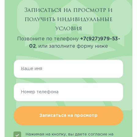
Записаться на просмотр и
получить индивидуальные
условия
Позвоните по телефону
+7(927)979-53-
02
, или заполните форму ниже
Записаться на просмотр
Нажимая на кнопку, вы даете согласие на