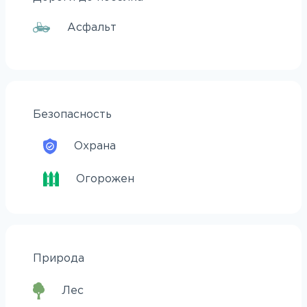
Асфальт
Безопасность
Охрана
Огорожен
Природа
Лес