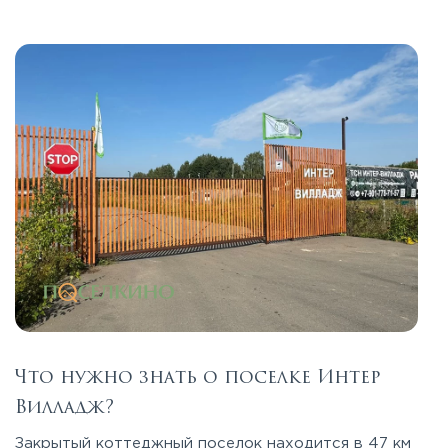
Что нужно знать о поселке Интер
Вилладж?
Закрытый коттеджный поселок находится в 47 км