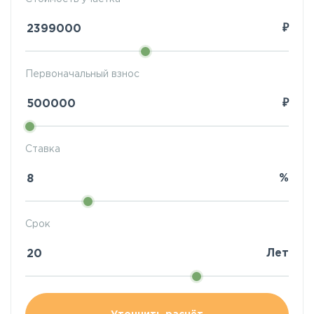
₽
Первоначальный взнос
₽
Ставка
%
Срок
Лет