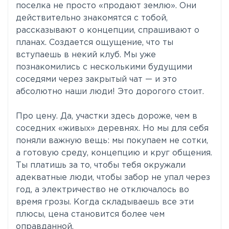
поселка не просто «продают землю». Они
действительно знакомятся с тобой,
рассказывают о концепции, спрашивают о
планах. Создается ощущение, что ты
вступаешь в некий клуб. Мы уже
познакомились с несколькими будущими
соседями через закрытый чат — и это
абсолютно наши люди! Это дорогого стоит.
Про цену. Да, участки здесь дороже, чем в
соседних «живых» деревнях. Но мы для себя
поняли важную вещь: мы покупаем не сотки,
а готовую среду, концепцию и круг общения.
Ты платишь за то, чтобы тебя окружали
адекватные люди, чтобы забор не упал через
год, а электричество не отключалось во
время грозы. Когда складываешь все эти
плюсы, цена становится более чем
оправданной.