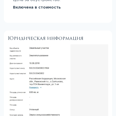
Включена в стоимость
Юридическая информация