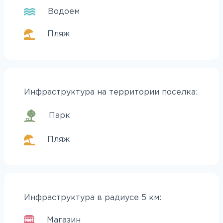
Водоем
Пляж
Инфраструктура на территории поселка:
Парк
Пляж
Инфраструктура в радиусе 5 км:
Магазин