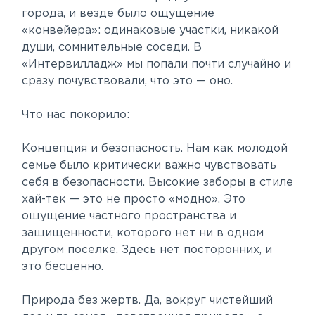
города, и везде было ощущение
«конвейера»: одинаковые участки, никакой
души, сомнительные соседи. В
«Интервилладж» мы попали почти случайно и
сразу почувствовали, что это — оно.
Что нас покорило:
Концепция и безопасность. Нам как молодой
семье было критически важно чувствовать
себя в безопасности. Высокие заборы в стиле
хай-тек — это не просто «модно». Это
ощущение частного пространства и
защищенности, которого нет ни в одном
другом поселке. Здесь нет посторонних, и
это бесценно.
Природа без жертв. Да, вокруг чистейший