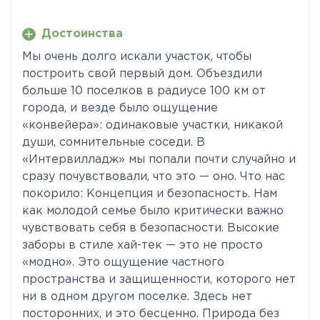
Достоинства
Мы очень долго искали участок, чтобы
построить свой первый дом. Объездили
больше 10 поселков в радиусе 100 км от
города, и везде было ощущение
«конвейера»: одинаковые участки, никакой
души, сомнительные соседи. В
«Интервилладж» мы попали почти случайно и
сразу почувствовали, что это — оно. Что нас
покорило: Концепция и безопасность. Нам
как молодой семье было критически важно
чувствовать себя в безопасности. Высокие
заборы в стиле хай-тек — это не просто
«модно». Это ощущение частного
пространства и защищенности, которого нет
ни в одном другом поселке. Здесь нет
посторонних, и это бесценно. Природа без