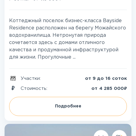
Коттеджный поселок бизнес-класса Bayside
Residence расположен на берегу Можайского
водохранилища. Нетронутая природа
сочетается здесь с домами отличного
качества и продуманной инфраструктурой
для жизни. Прогулочные ...
Участки:
от 9 до 16 соток
₽
Стоимость:
от
4 285 000
Подробнее