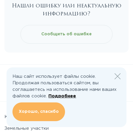
Нашли ошибку или неактуальную
информацию?
Щелковское
Ярославское
Сообщить об ошибке
Наш сайт использует файлы cookie.
Продолжая пользоваться сайтом, вы
соглашаетесь на использование нами ваших
Следите за нами:
файлов cookie.
Подробнее
Хорошо, спасибо
Коттеджные поселки
Земельные участки