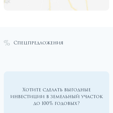
Спецпредложения
Хотите сделать выгодные
инвестиции в земельный участок
до 100% годовых?