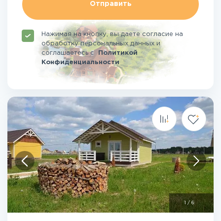
Отправить
Нажимая на кнопку, вы даете согласие на
обработку персональных данных и
соглашаетесь
с
Политикой
Конфиденциальности
1
/
6