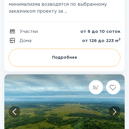
минимализма возводятся по выбранному
заказчиком проекту за ...
Участки:
от 6 до 10 соток
2
Дома:
от 126 до 223 м
Подробнее