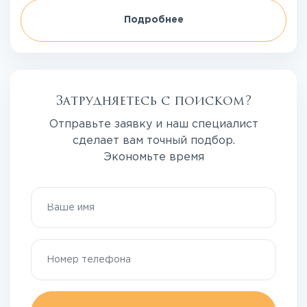
Подробнее
Затрудняетесь с поиском?
Отправьте заявку и наш специалист
сделает вам точный подбор.
Экономьте время