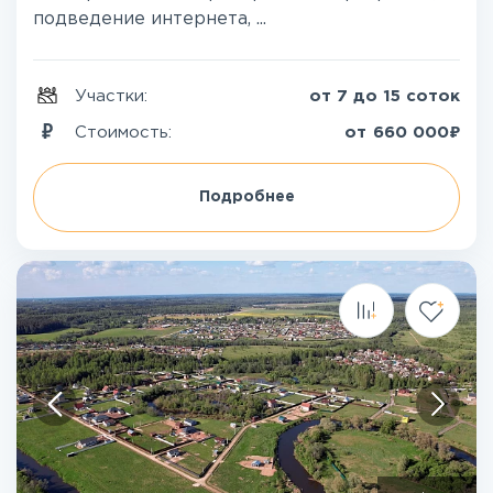
подведение интернета, ...
Участки:
от 7 до 15 соток
₽
Стоимость:
от
660 000
Подробнее