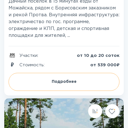
Дачный поселок в 15 минутах езды от
Можайска, рядом с Борисовским заказником
и рекой Протва. Внутренняя инфраструктура:
электричество по гос. программе,
ограждение и КПП, детская и спортивная
площадки для жителей, ...
Участки:
от 10 до 20 соток
₽
Стоимость:
от
539 000
Подробнее