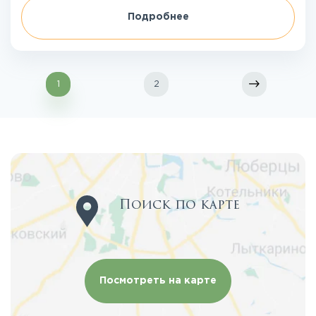
Подробнее
1
2
Поиск по карте
Посмотреть на карте