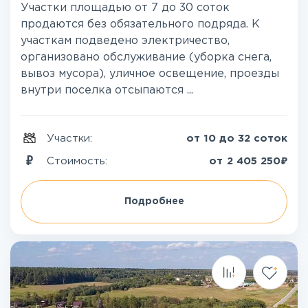
Участки площадью от 7 до 30 соток
продаются без обязательного подряда. К
участкам подведено электричество,
организовано обслуживание (уборка снега,
вывоз мусора), уличное освещение, проезды
внутри поселка отсыпаются ...
Участки:
от 10 до 32 соток
₽
Стоимость:
от
2 405 250
Подробнее