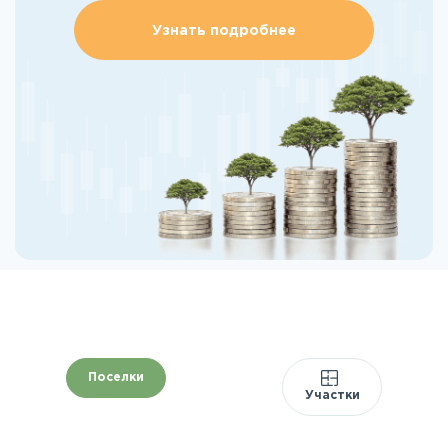
Узнать подробнее
Поселки
Участки