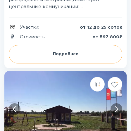
центральные коммуникации: ...
Участки:
от 12 до 25 соток
₽
Стоимость:
от
597 800
Подробнее