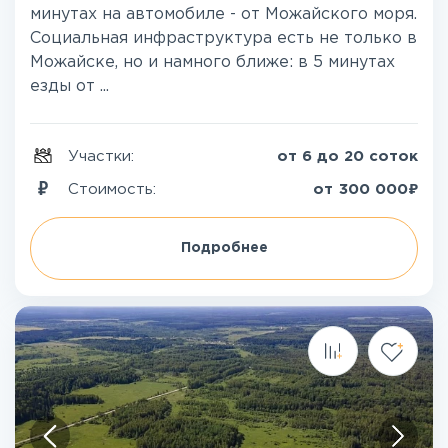
минутах на автомобиле - от Можайского моря.
Социальная инфраструктура есть не только в
Можайске, но и намного ближе: в 5 минутах
езды от ...
Участки:
от 6 до 20 соток
₽
Стоимость:
от
300 000
Подробнее