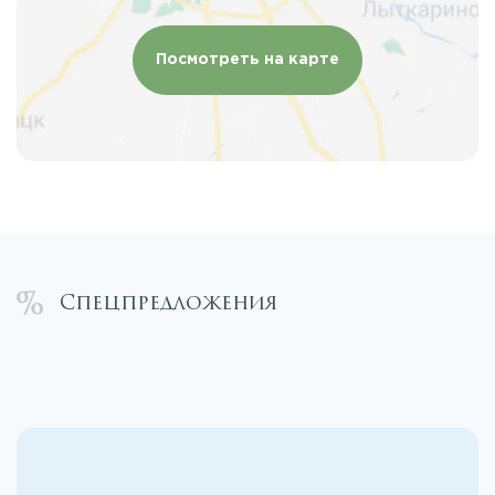
Посмотреть на карте
Спецпредложения