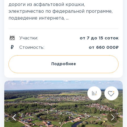
дороги из асфальтовой крошки,
электричество по федеральной программе,
подведение интернета, ...
Участки:
от 7 до 15 соток
₽
Стоимость:
от
660 000
Подробнее