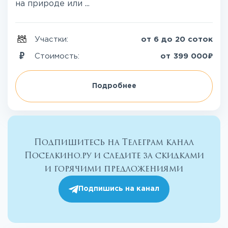
на природе или ...
Участки:
от 6 до 20 соток
₽
Стоимость:
от
399 000
Подробнее
Подпишитесь на Телеграм канал
Поселкино.ру и следите за скидками
и горячими предложениями
Подпишись на канал