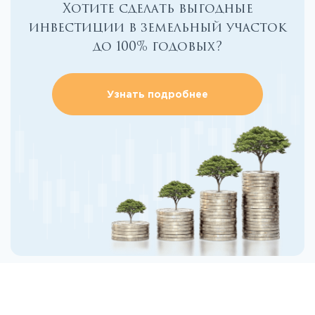
Хотите сделать выгодные
инвестиции в земельный участок
до 100% годовых?
Узнать подробнее