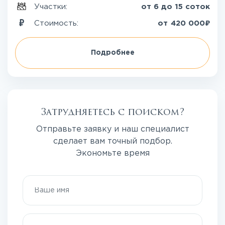
Участки:
от 6 до 15 соток
₽
Стоимость:
от
420 000
Подробнее
Затрудняетесь с поиском?
Отправьте заявку и наш специалист
сделает вам точный подбор.
Экономьте время