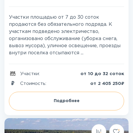
Участки площадью от 7 до 30 соток
продаются без обязательного подряда. К
участкам подведено электричество,
организовано обслуживание (уборка снега,
вывоз мусора), уличное освещение, проезды
внутри поселка отсыпаются ...
Участки:
от 10 до 32 соток
₽
Стоимость:
от
2 405 250
Подробнее