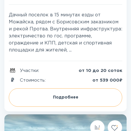
Дачный поселок в 15 минутах езды от
Можайска, рядом с Борисовским заказником
и рекой Протва. Внутренняя инфраструктура:
электричество по гос. программе,
ограждение и КПП, детская и спортивная
площадки для жителей, ...
Участки:
от 10 до 20 соток
₽
Стоимость:
от
539 000
Подробнее