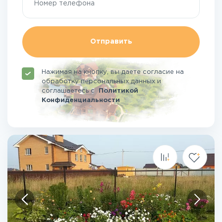
Отправить
Нажимая на кнопку, вы даете согласие на
обработку персональных данных и
соглашаетесь
с
Политикой
Конфиденциальности