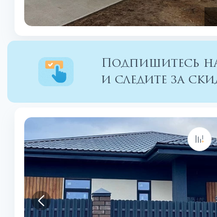
Подпишитесь на
и следите за с