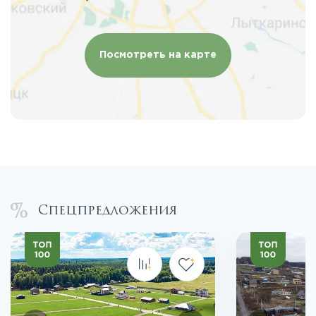
Посмотреть на карте
Спецпредложения