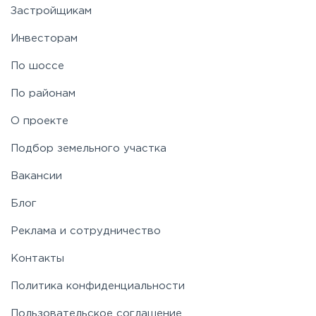
Застройщикам
Ярославское
Инвесторам
По шоссе
По районам
О проекте
Подбор земельного участка
Вакансии
Блог
Реклама и сотрудничество
Контакты
Политика конфиденциальности
Пользовательское соглашение