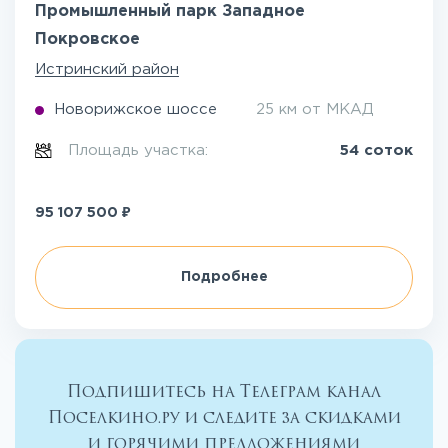
Промышленный парк Западное
Покровское
Истринский район
Новорижское шоссе
25 км от МКАД
Площадь участка:
54 соток
₽
95 107 500
Подробнее
Подпишитесь на Телеграм канал
Поселкино.ру и следите за скидками
и горячими предложениями