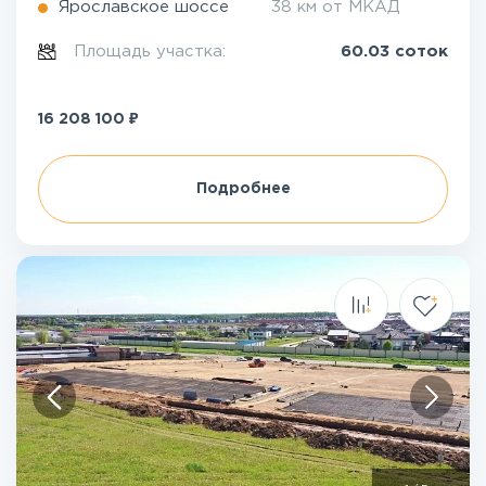
Ярославское шоссе
38 км от МКАД
Площадь участка:
60.03 соток
₽
16 208 100
Подробнее