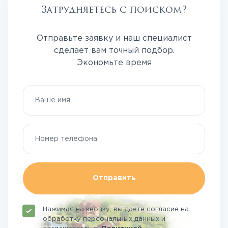
Затрудняетесь с поиском?
Отправьте заявку и наш специалист
сделает вам точный подбор.
Экономьте время
Отправить
Нажимая на кнопку, вы даете согласие на
обработку персональных данных и