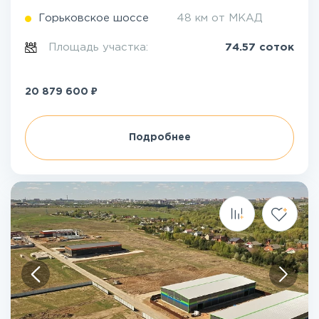
Горьковское шоссе
48 км от МКАД
Площадь участка:
74.57 соток
₽
20 879 600
Подробнее