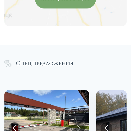
Спецпредложения