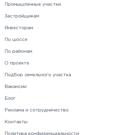
Промышленные участки
Застройщикам
Инвесторам
По шоссе
По районам
О проекте
Подбор земельного участка
Вакансии
Блог
Реклама и сотрудничество
Контакты
Политика конфиденциальности