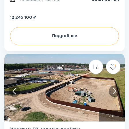
₽
12 245 100
Подробнее
1
/
5