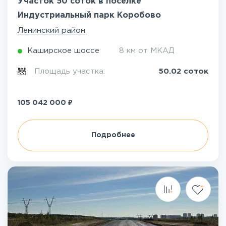
Участок 50 соток в посёлке
Индустриальный парк Коробово
Ленинский район
Каширское шоссе
8 км от МКАД
Площадь участка:
50.02 соток
₽
105 042 000
Подробнее