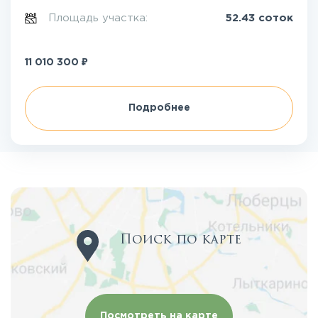
Площадь участка:
52.43 соток
₽
11 010 300
Подробнее
Поиск по карте
Посмотреть на карте