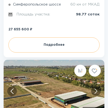
Симферопольское шоссе
60 км от МКАД
Площадь участка:
98.77 соток
₽
27 655 600
Подробнее