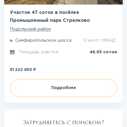
Участок 47 соток в посёлке
Промышленный парк Стрелково
Подольский район
Симферопольское шоссе
12 км от МКАД
Площадь участка:
46.93 соток
₽
51 222 450
Подробнее
Затрудняетесь с поиском?