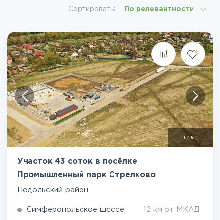
Сортировать:
По релевантности
1
/
5
Участок 43 соток в посёлке
Промышленный парк Стрелково
Подольский район
Симферопольское шоссе
12 км от МКАД