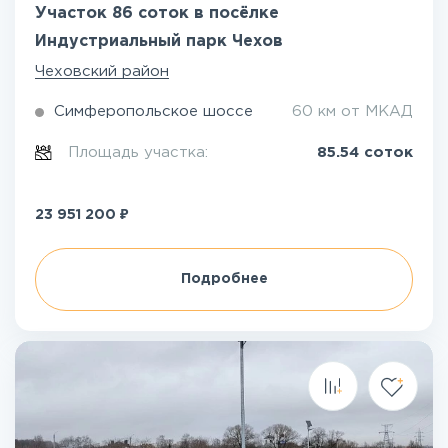
Участок 86 соток в посёлке
Индустриальный парк Чехов
Чеховский район
Симферопольское шоссе
60 км от МКАД
Площадь участка:
85.54 соток
₽
23 951 200
Подробнее