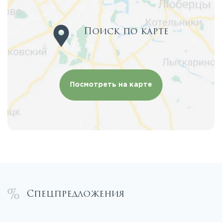
Поиск по карте
Посмотреть на карте
Спецпредложения