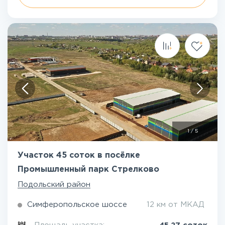
1
/
5
Участок 45 соток в посёлке
Промышленный парк Стрелково
Подольский район
Симферопольское шоссе
12 км от МКАД