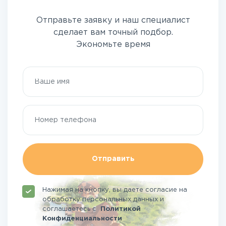
Отправьте заявку и наш специалист
сделает вам точный подбор.
Экономьте время
Отправить
Нажимая на кнопку, вы даете согласие на
обработку персональных данных и
соглашаетесь
с
Политикой
Конфиденциальности