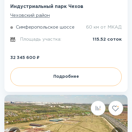
Индустриальный парк Чехов
Чеховский район
Симферопольское шоссе
60 км от МКАД
Площадь участка:
115.52 соток
₽
32 345 600
Подробнее