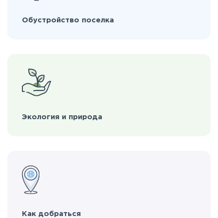
Обустройство поселка
Экология и природа
Как добраться