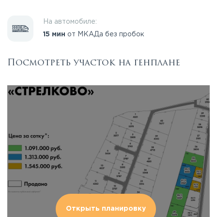
На автомобиле:
15 мин
от МКАДа без пробок
Посмотреть участок на генплане
Открыть планировку