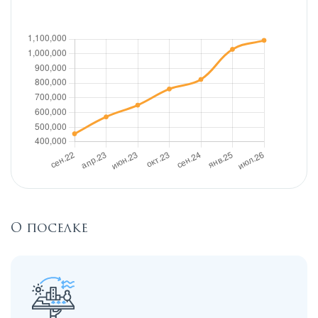
О поселке