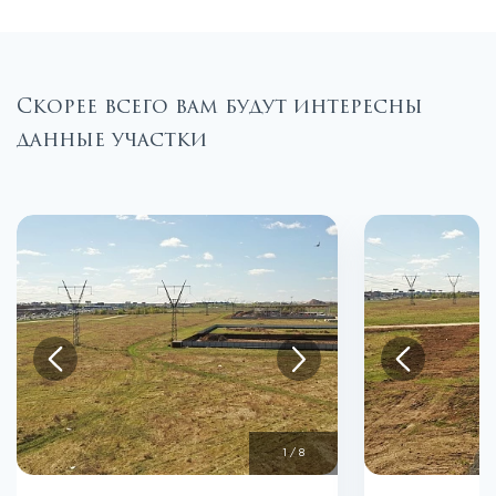
Скорее всего вам будут интересны
данные участки
1
/
8