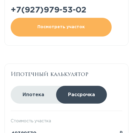
+7(927)979-53-02
Посмотреть участок
Ипотечный калькулятор
Ипотека
Рассрочка
Стоимость участка