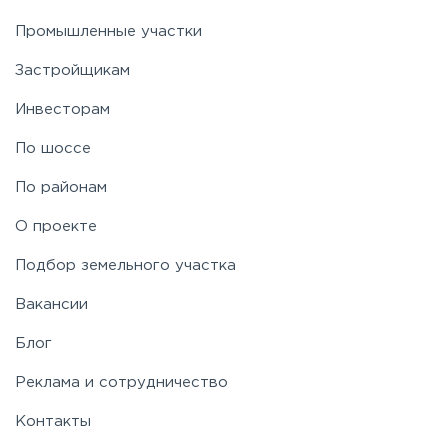
Промышленные участки
Застройщикам
Инвесторам
По шоссе
По районам
О проекте
Подбор земельного участка
Вакансии
Блог
Реклама и сотрудничество
Контакты