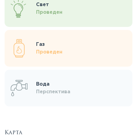
Свет
Проведен
Газ
Проведен
Вода
Перспектива
Карта