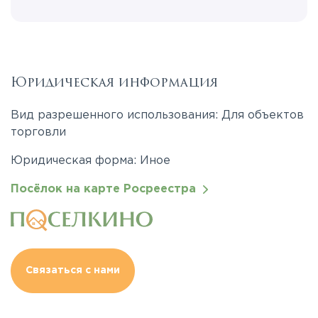
Юридическая информация
Вид разрешенного использования: Для объектов
торговли
Юридическая форма: Иное
Посёлок на карте Росреестра
Связаться с нами