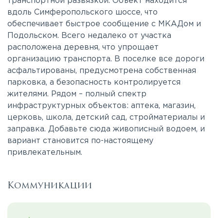
транспортной развязкой. Объект находится
вдоль Симферопольского шоссе, что
обеспечивает быстрое сообщение с МКАДом и
Подольском. Всего недалеко от участка
расположена деревня, что упрощает
организацию транспорта. В поселке все дороги
асфальтированы, предусмотрена собственная
парковка, а безопасность контролируется
жителями. Рядом – полный спектр
инфраструктурных объектов: аптека, магазин,
церковь, школа, детский сад, стройматериалы и
заправка. Добавьте сюда живописный водоем, и
вариант становится по-настоящему
привлекательным.
Коммуникации