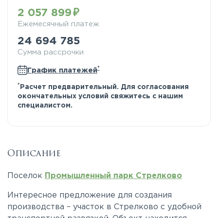
2 057 899
Ежемесячный платеж
24 694 785
Сумма рассрочки
*
График платежей
*
Расчет предварительный. Для согласования
окончательных условий свяжитесь с нашим
специалистом.
Описание
Поселок
Промышленный парк Стрелково
Интересное предложение для создания
производства – участок в Стрелково с удобной