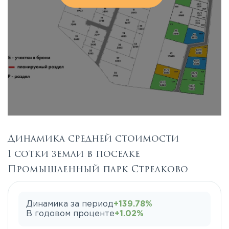
Динамика средней стоимости
1 сотки земли в поселке
Промышленный парк Стрелково
Динамика за период
+139.78%
В годовом проценте
+1.02%