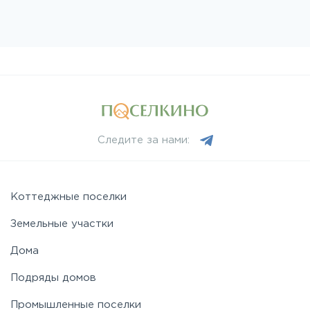
Следите за нами:
Коттеджные поселки
Земельные участки
Дома
Подряды домов
Промышленные поселки