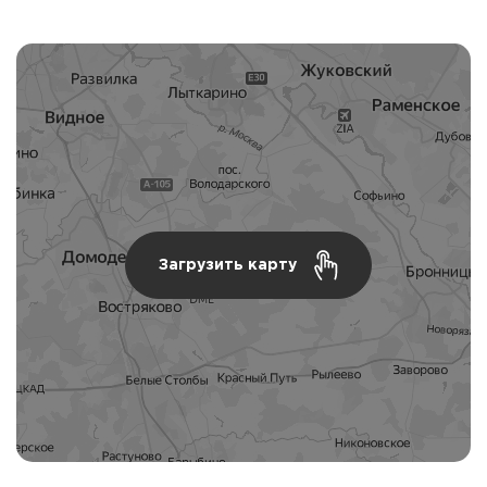
Загрузить карту