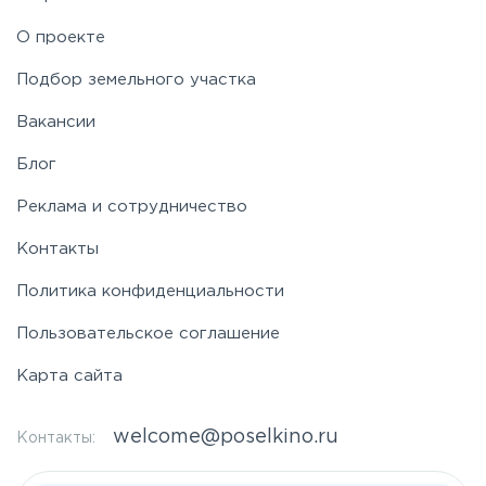
О проекте
Подбор земельного участка
Вакансии
Блог
Реклама и сотрудничество
Контакты
Политика конфиденциальности
Пользовательское соглашение
Карта сайта
welcome@poselkino.ru
Контакты: