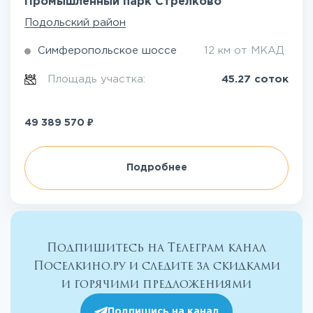
Промышленный парк Стрелково
Подольский район
Симферопольское шоссе
12 км от МКАД
Площадь участка:
45.27 соток
₽
49 389 570
Подробнее
Подпишитесь на Телеграм канал
Поселкино.ру и следите за скидками
и горячими предложениями
Подпишись на канал