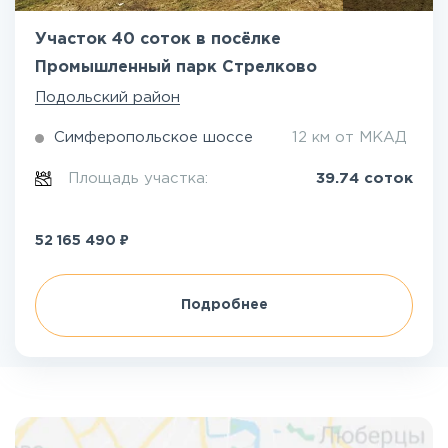
Участок 40 соток в посёлке
Промышленный парк Стрелково
Подольский район
Симферопольское шоссе
12 км от МКАД
Площадь участка:
39.74 соток
₽
52 165 490
Подробнее