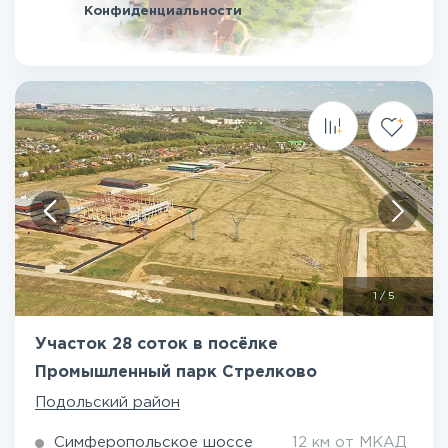
Конфиденциальности
1
/
5
Участок 28 соток в посёлке
Промышленный парк Стрелково
Подольский район
Симферопольское шоссе
12 км от МКАД