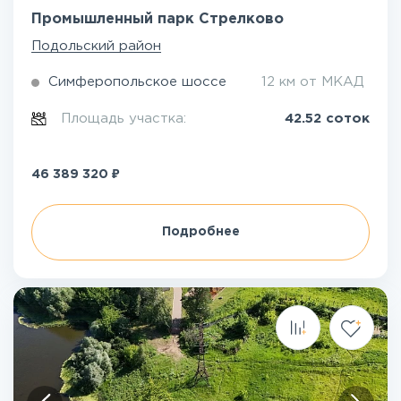
Промышленный парк Стрелково
Подольский район
Симферопольское шоссе
12 км от МКАД
Площадь участка:
42.52 соток
₽
46 389 320
Подробнее