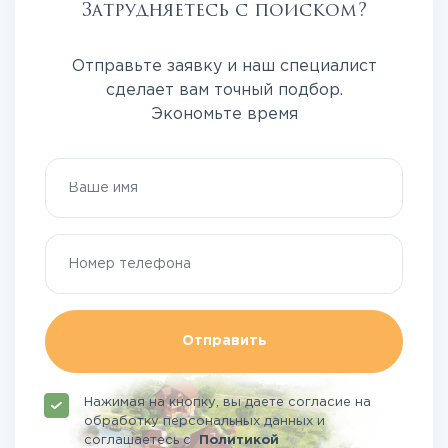
Затрудняетесь с поиском?
Отправьте заявку и наш специалист
сделает вам точный подбор.
Экономьте время
Отправить
Нажимая на кнопку, вы даете согласие на
обработку персональных данных и
соглашаетесь
с
Политикой