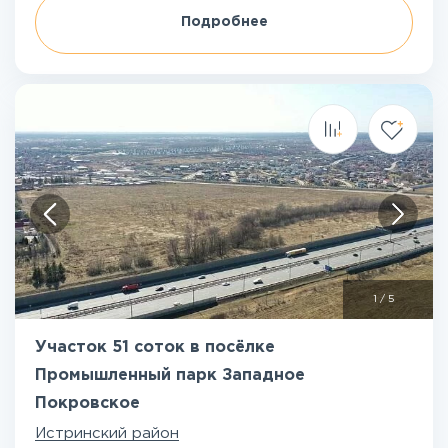
Подробнее
1
/
5
Участок 51 соток в посёлке
Промышленный парк Западное
Покровское
Истринский район