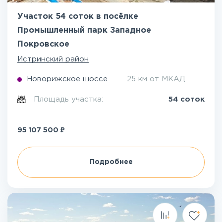
Участок 54 соток в посёлке
Промышленный парк Западное
Покровское
Истринский район
Новорижское шоссе
25 км от МКАД
Площадь участка:
54 соток
₽
95 107 500
Подробнее