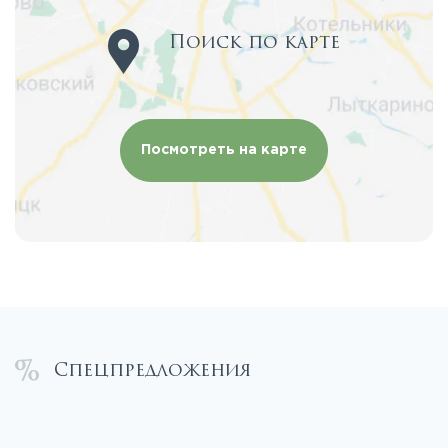
Поиск по карте
Посмотреть на карте
Спецпредложения