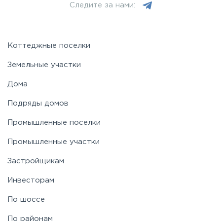
Следите за нами:
Щелковское
Коттеджные поселки
Ярославское
Земельные участки
Дома
Подряды домов
Промышленные поселки
Промышленные участки
Застройщикам
Инвесторам
По шоссе
По районам