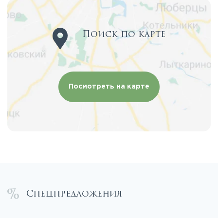
Поиск по карте
Посмотреть на карте
Спецпредложения