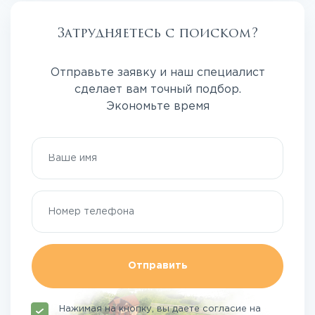
Затрудняетесь с поиском?
Отправьте заявку и наш специалист
сделает вам точный подбор.
Экономьте время
Отправить
Нажимая на кнопку, вы даете согласие на