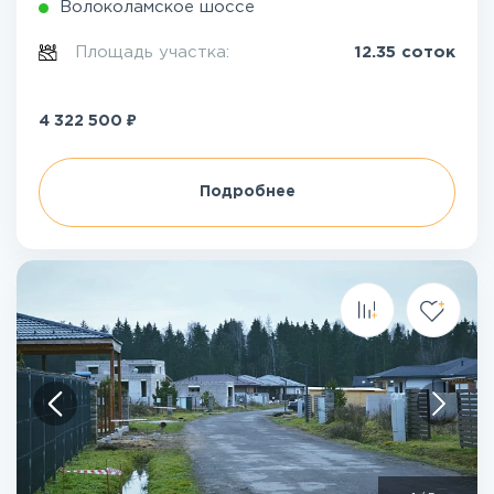
Волоколамское шоссе
Площадь участка:
12.35 соток
₽
4 322 500
Подробнее