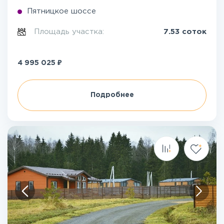
Пятницкое шоссе
Площадь участка:
7.53 соток
₽
4 995 025
Подробнее