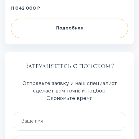
₽
11 042 000
Подробнее
Затрудняетесь с поиском?
Отправьте заявку и наш специалист
сделает вам точный подбор.
Экономьте время