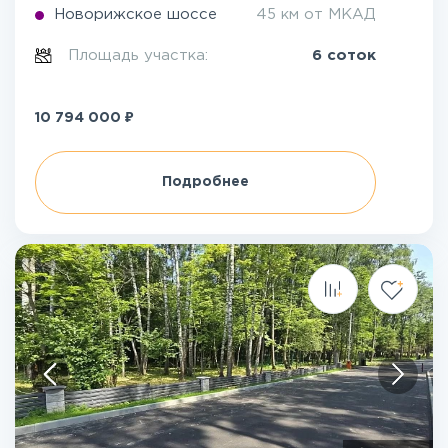
Новорижское шоссе
45 км от МКАД
Площадь участка:
6 соток
₽
10 794 000
Подробнее