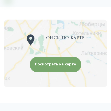
Поиск по карте
Посмотреть на карте