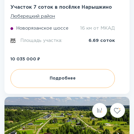
Участок 7 соток в посёлке Нарышкино
Люберецкий район
Новорязанское шоссе
16 км от МКАД
Площадь участка:
6.69 соток
₽
10 035 000
Подробнее