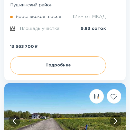
Пушкинский район
Ярославское шоссе
12 км от МКАД
Площадь участка:
9.83 соток
₽
13 663 700
Подробнее