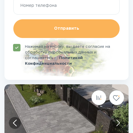
Отправить
Нажимая на кнопку, вы даете согласие на
обработку персональных данных и
соглашаетесь
с
Политикой
Конфиденциальности