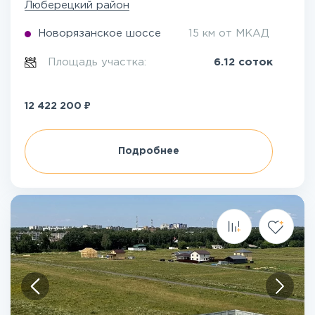
Люберецкий район
Новорязанское шоссе
15 км от МКАД
Площадь участка:
6.12 соток
₽
12 422 200
Подробнее