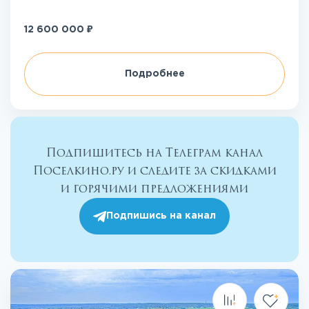
₽
12 600 000
Подробнее
Подпишитесь на Телеграм канал
Поселкино.ру и следите за скидками
и горячими предложениями
Подпишись на канал