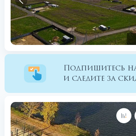
Подпишитесь на
и следите за с