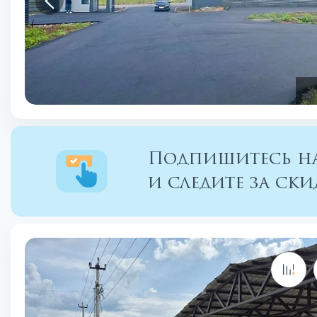
Подпишитесь на
и следите за с