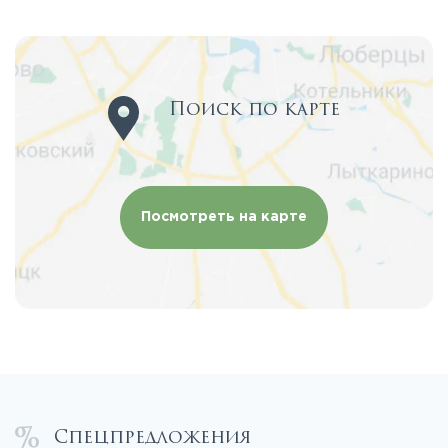
Поиск по карте
Посмотреть на карте
Спецпредложения