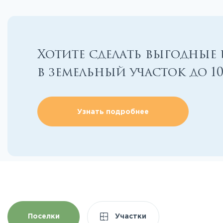
Хотите сделать выгодные
в земельный участок до 1
Узнать подробнее
Поселки
Участки