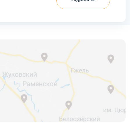
Подробнее