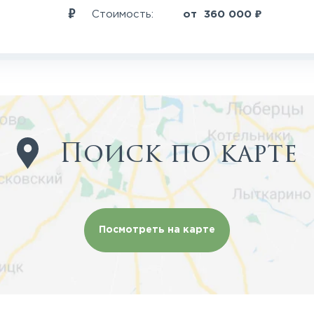
₽
Стоимость:
от
360 000
Поиск по карте
Посмотреть на карте