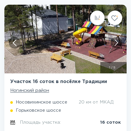
1
/
5
Участок 16 соток в посёлке Традиции
Ногинский район
Носовихинское шоссе
20 км от МКАД
Горьковское шоссе
Площадь участка:
16 соток