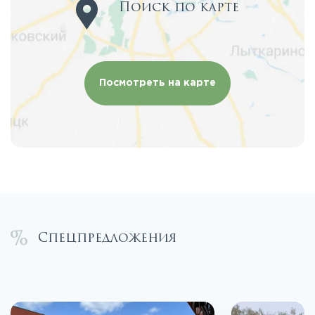
Поиск по карте
Посмотреть на карте
Спецпредложения