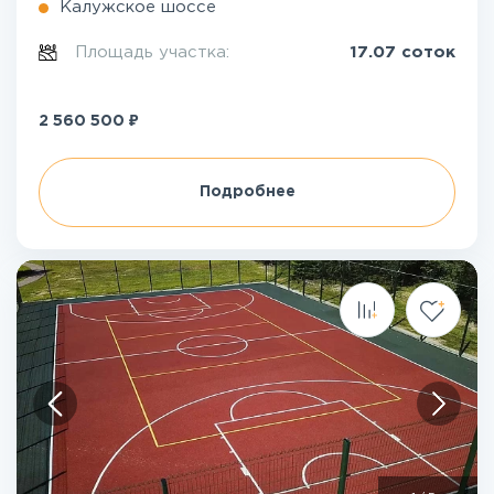
Калужское шоссе
Площадь участка:
17.07 соток
₽
2 560 500
Подробнее