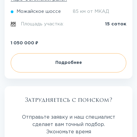
Можайское шоссе
85 км от МКАД
Площадь участка:
15 соток
₽
1 050 000
Подробнее
Затрудняетесь с поиском?
Отправьте заявку и наш специалист
сделает вам точный подбор.
Экономьте время