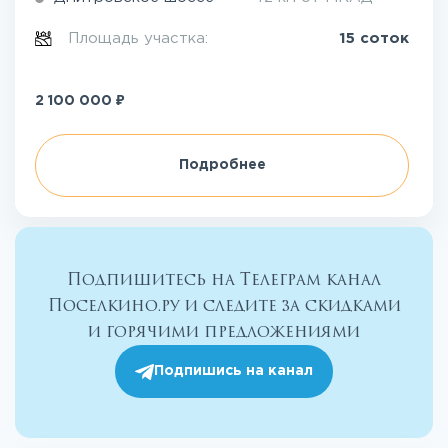
Площадь участка:
15 соток
₽
2 100 000
Подробнее
Подпишитесь на Телеграм канал
Поселкино.ру и следите за скидками
и горячими предложениями
Подпишись на канал