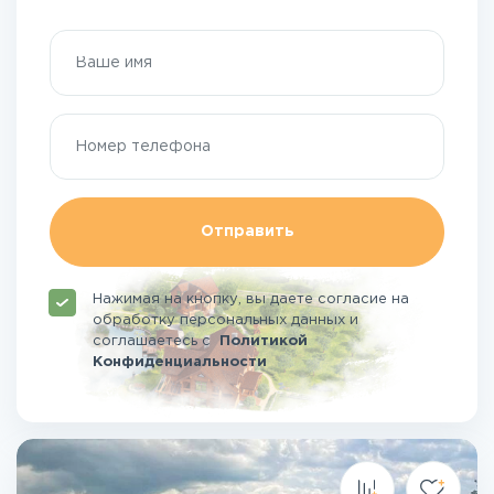
Отправить
Нажимая на кнопку, вы даете согласие на
обработку персональных данных и
соглашаетесь
с
Политикой
Конфиденциальности