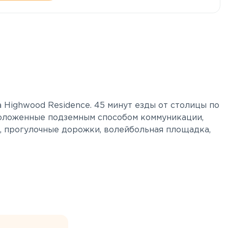
 Highwood Residence. 45 минут езды от столицы по
роложенные подземным способом коммуникации,
, прогулочные дорожки, волейбольная площадка,