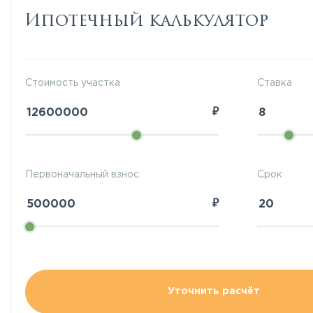
Ипотечный калькулятор
Стоимость участка
Ставка
₽
Первоначальный взнос
Срок
₽
Уточнить расчёт