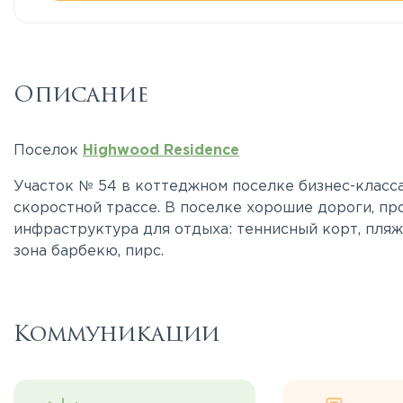
Описание
Поселок
Highwood Residence
Участок № 54 в коттеджном поселке бизнес-класса
скоростной трассе. В поселке хорошие дороги, п
инфраструктура для отдыха: теннисный корт, пляж
зона барбекю, пирс.
Коммуникации