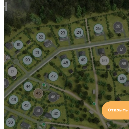
Открыть 