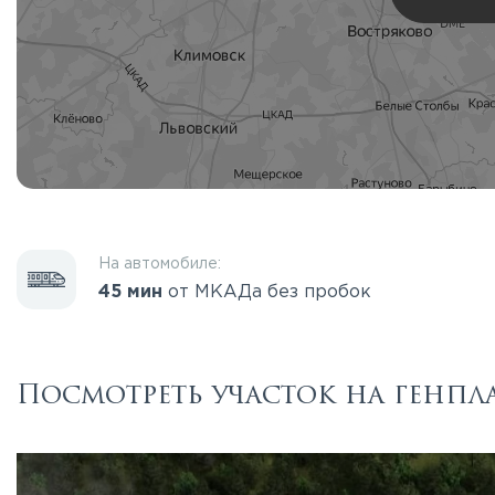
На автомобиле:
45 мин
от МКАДа без пробок
Посмотреть участок на генпл