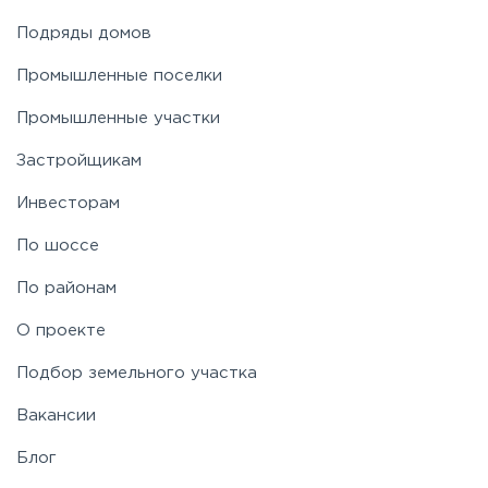
Подряды домов
Промышленные поселки
Промышленные участки
Застройщикам
Инвесторам
По шоссе
По районам
О проекте
Подбор земельного участка
Вакансии
Блог