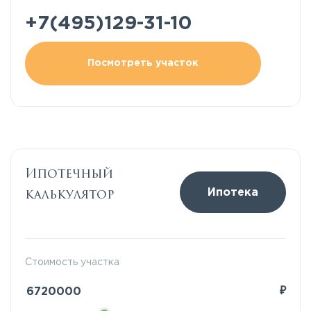
+7(495)129-31-10
Посмотреть участок
Ипотечный
калькулятор
Ипотека
Стоимость участка
₽