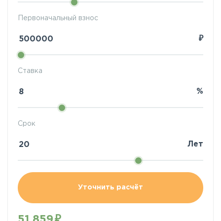
Первоначальный взнос
₽
Ставка
%
Срок
Лет
Уточнить расчёт
51 859