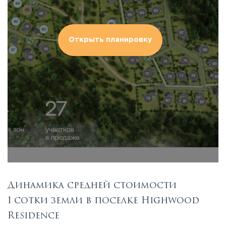
Открыть планировку
Динамика средней стоимости
1 сотки земли в поселке Highwood
Residence