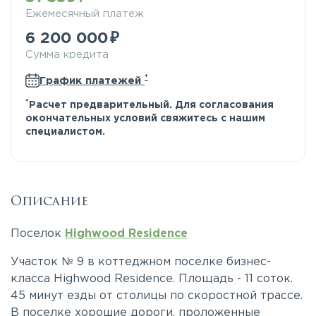
Ежемесячный платеж
6 200 000
Сумма кредита
*
График платежей
*
Расчет предварительный. Для согласования
окончательных условий свяжитесь с нашим
специалистом.
Описание
Поселок
Highwood Residence
Участок № 9 в коттеджном поселке бизнес-
класса Highwood Residence. Площадь - 11 соток.
45 минут езды от столицы по скоростной трассе.
В поселке хорошие дороги, проложенные