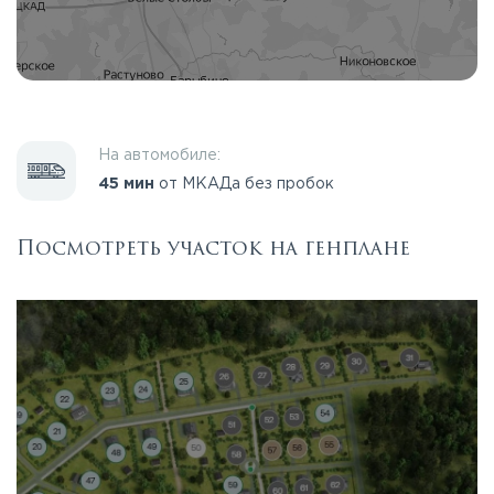
На автомобиле:
45 мин
от МКАДа без пробок
Посмотреть участок на генплане