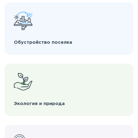
Обустройство поселка
Экология и природа