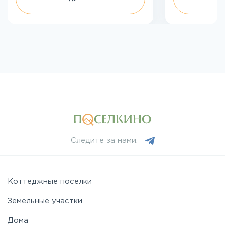
Следите за нами:
Коттеджные поселки
Земельные участки
Дома