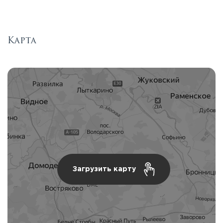
Карта
Загрузить карту