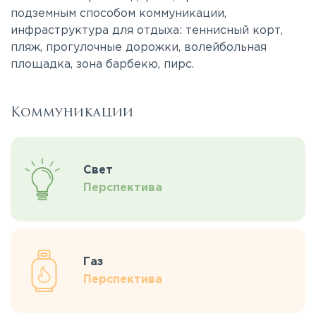
подземным способом коммуникации,
инфраструктура для отдыха: теннисный корт,
пляж, прогулочные дорожки, волейбольная
площадка, зона барбекю, пирс.
Коммуникации
Свет
Перспектива
Газ
Перспектива