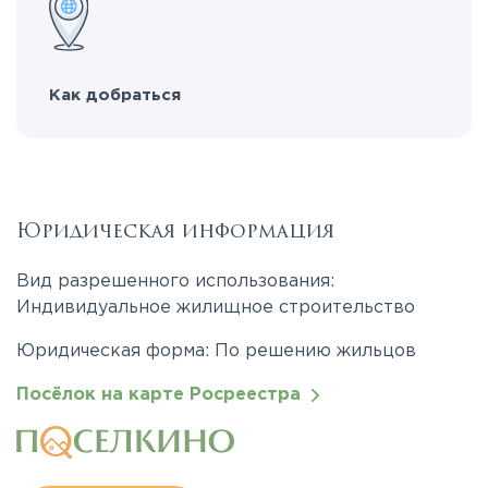
Как добраться
Юридическая информация
Вид разрешенного использования:
Индивидуальное жилищное строительство
Юридическая форма: По решению жильцов
Посёлок на карте Росреестра