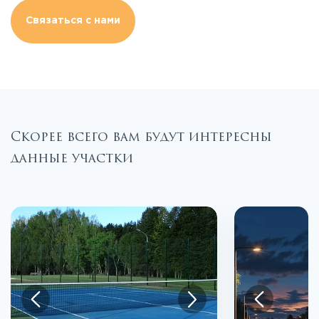
Связаться с нами
Скорее всего вам будут интересны
данные участки