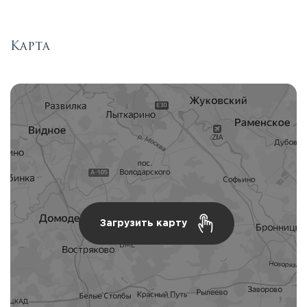
Карта
Загрузить карту