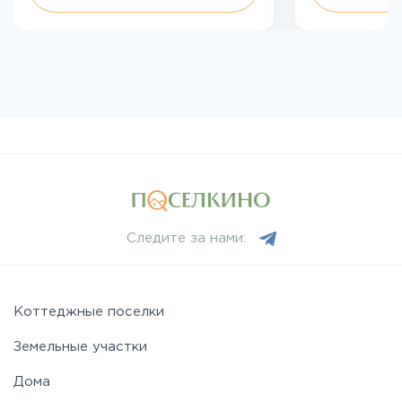
Следите за нами:
Коттеджные поселки
Земельные участки
Дома