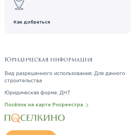
Как добраться
Юридическая информация
Вид разрешенного использования: Для дачного
строительства
Юридическая форма: ДНТ
Посёлок на карте Росреестра