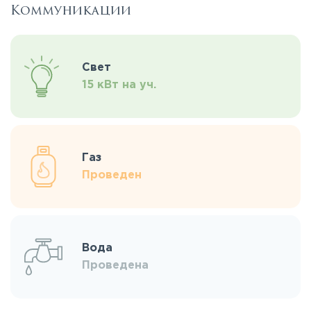
Коммуникации
Свет
15 кВт на уч.
Газ
Проведен
Вода
Проведена