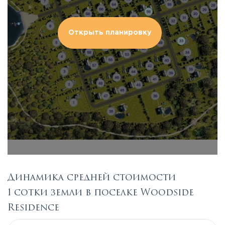
Открыть планировку
Динамика средней стоимости
1 сотки земли в поселке Woodside
Residence