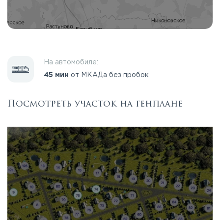
На автомобиле:
45 мин
от МКАДа без пробок
Посмотреть участок на генплане