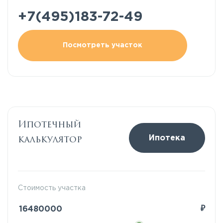
+7(495)183-72-49
Посмотреть участок
Ипотечный
калькулятор
Ипотека
Стоимость участка
₽