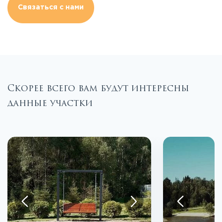
Связаться с нами
Скорее всего вам будут интересны
данные участки