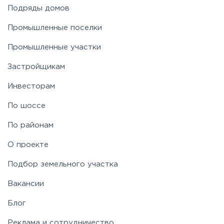
Подряды домов
Промышленные поселки
Промышленные участки
Застройщикам
Инвесторам
По шоссе
По районам
О проекте
Подбор земельного участка
Вакансии
Блог
Реклама и сотрудничество