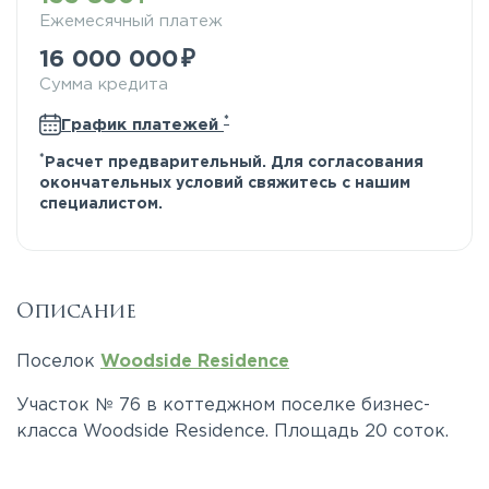
Ежемесячный платеж
16 000 000
Сумма кредита
*
График платежей
*
Расчет предварительный. Для согласования
окончательных условий свяжитесь с нашим
специалистом.
Описание
Поселок
Woodside Residence
Участок № 76 в коттеджном поселке бизнес-
класса Woodside Residence. Площадь 20 соток.