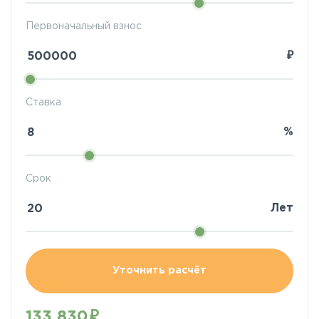
Первоначальный взнос
₽
Ставка
%
Срок
Лет
Уточнить расчёт
133 830