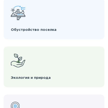
Обустройство поселка
Экология и природа