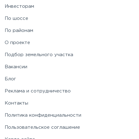
Инвесторам
По шоссе
По районам
О проекте
Подбор земельного участка
Вакансии
Блог
Реклама и сотрудничество
Контакты
Политика конфиденциальности
Пользовательское соглашение