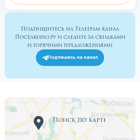
Подпишитесь на Телеграм канал
Поселкино.ру и следите за скидками
и горячими предложениями
Подпишись на канал
Поиск по карте