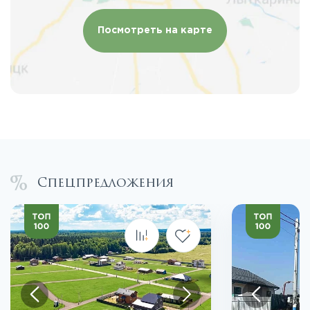
Посмотреть на карте
Спецпредложения