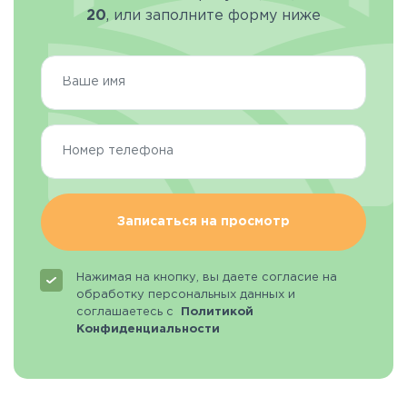
20
, или заполните форму ниже
Записаться на просмотр
Нажимая на кнопку, вы даете согласие на
обработку персональных данных и
соглашаетесь с
Политикой
Конфиденциальности