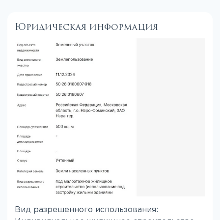
Юридическая информация
Вид разрешенного использования: