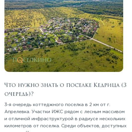
Что нужно знать о поселке Кедрица (3
очередь)?
3-я очередь коттеджного поселка в 2 км от г.
Апрелевка. Участки ИЖС рядом с лесным массивом
и отличной инфраструктурой в радиусе нескольких
километров от поселка. Среди объектов, доступных