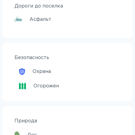
Дороги до поселка
Асфальт
Безопасность
Охрана
Огорожен
Природа