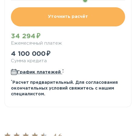
Уточнить расчёт
34 294
Ежемесячный платеж
4 100 000
Сумма кредита
*
График платежей
*
Расчет предварительный. Для согласования
окончательных условий свяжитесь с нашим
специалистом.