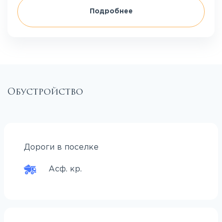
Подробнее
Обустройство
Дороги в поселке
Асф. кр.