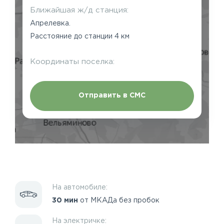
Ближайшая ж/д станция:
Апрелевка.
Расстояние до станции 4 км
Координаты поселка:
Отправить в СМС
На автомобиле:
30 мин
от МКАДа без пробок
На электричке: