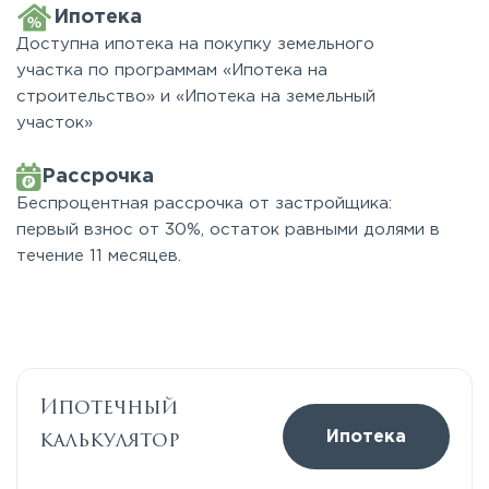
Ипотека
Доступна ипотека на покупку земельного
участка по программам «Ипотека на
строительство» и «Ипотека на земельный
участок»
Рассрочка
Беспроцентная рассрочка от застройщика:
первый взнос от 30%, остаток равными долями в
течение 11 месяцев.
Ипотечный
калькулятор
Ипотека