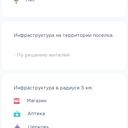
Лес
Инфраструктура на территории поселка:
- По решению жителей
Инфраструктура в радиусе 5 км:
Магазин
Аптека
Церковь