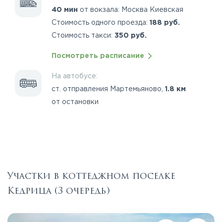
40 мин
от вокзала: Москва Киевская
Стоимость одного проезда:
188 руб.
Стоимость такси:
350 руб.
Посмотреть расписание
На автобусе:
ст. отправления Мартемьяново,
1.8 км
от остановки
Участки в коттеджном поселке
Кедрица (3 очередь)