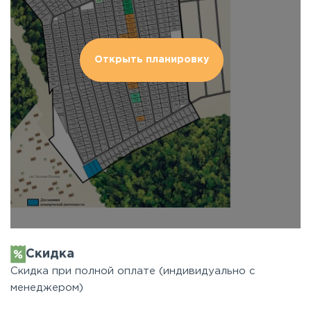
Открыть планировку
Скидка
Скидка при полной оплате (индивидуально с
менеджером)