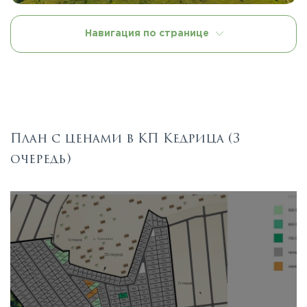
Навигация по странице
План с ценами в КП Кедрица (3
очередь)