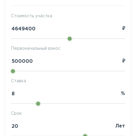
Стоимость участка
₽
Первоначальный взнос
₽
Ставка
%
Срок
Лет