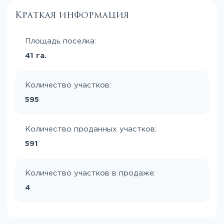
Краткая информация
Площадь поселка:
41 га.
Количество участков:
595
Количество проданных участков:
591
Количество участков в продаже:
4