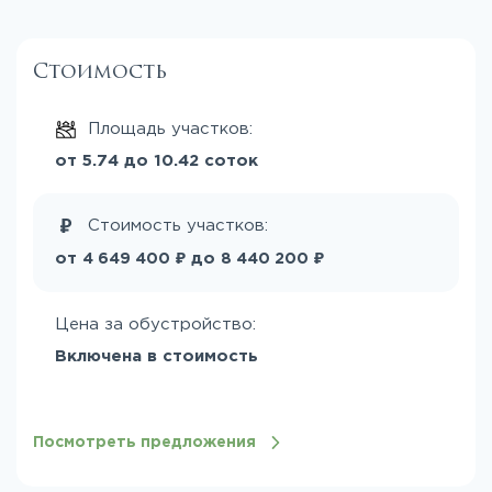
Стоимость
Площадь участков:
от 5.74 до 10.42 соток
Стоимость участков:
₽
₽
от
до
4 649 400
8 440 200
Цена за обустройство:
Включена в стоимость
Посмотреть предложения