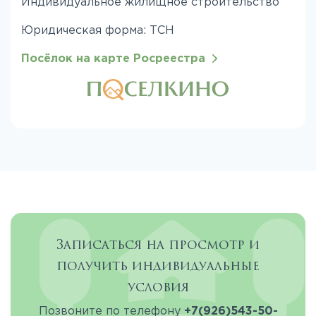
Индивидуальное жилищное строительство
Юридическая форма: ТСН
Посёлок на карте Росреестра
Записаться на просмотр и
получить индивидуальные
условия
Позвоните по телефону
+7(926)543-50-