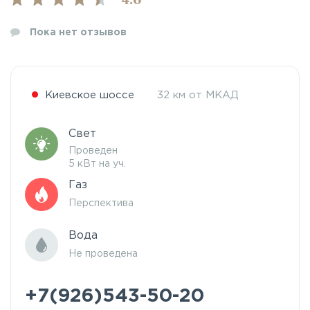
4.6
Пока нет отзывов
Киевское шоссе
32 км от МКАД
Свет
Проведен
5 кВт на уч.
Газ
Перспектива
Вода
Не проведена
+7(926)543-50-20