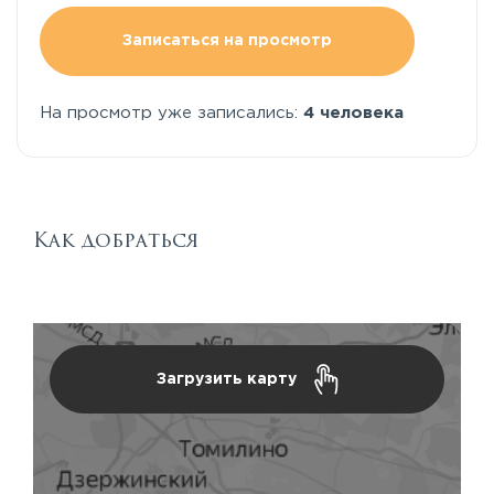
Записаться на просмотр
На просмотр уже записались:
4 человека
Как добраться
Загрузить карту