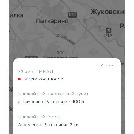
Свернуть
32 км от МКАД
Киевское шоссе
Ближайший населенный пункт:
д. Тимонино. Расстояние 400 м
Ближайший город:
Апрелевка. Расстояние 2 км