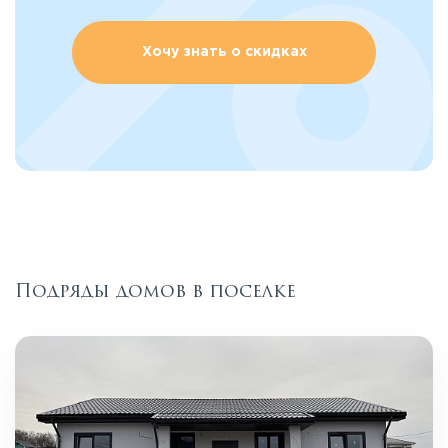
Хочу знать о скидках
Подряды домов в поселке