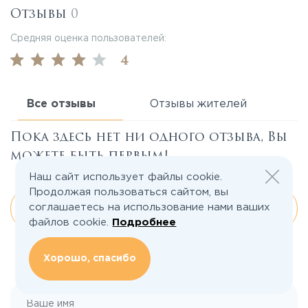
Отзывы
0
Средняя оценка пользователей:
4
Все отзывы
Отзывы жителей
Пока здесь нет ни одного отзыва, Вы
можете быть первым!
Наш сайт использует файлы cookie.
Продолжая пользоваться сайтом, вы
соглашаетесь на использование нами ваших
Все отзывы
файлов cookie.
Подробнее
Хорошо, спасибо
Оставить отзыв