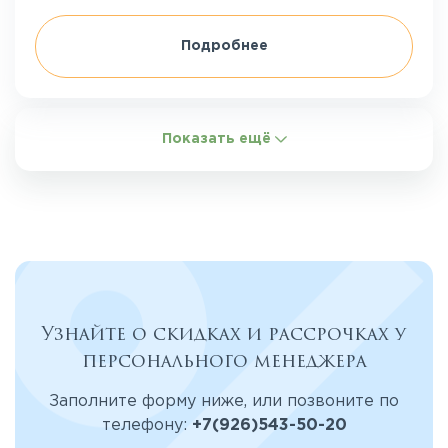
Подробнее
Показать ещё
Узнайте о скидках и рассрочках у
персонального менеджера
Заполните форму ниже, или позвоните по
телефону:
+7(926)543-50-20