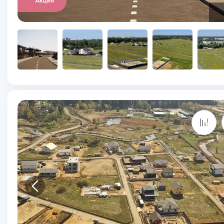
Акция