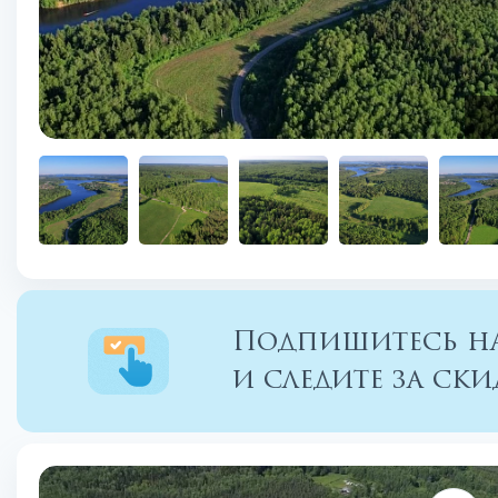
Подпишитесь на
и следите за с