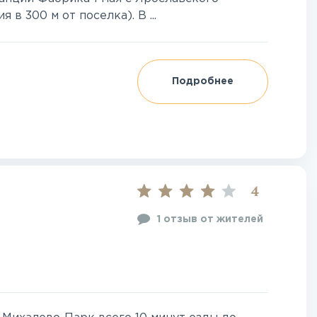
 в 300 м от поселка). В ...
Подробнее
4
1 отзыв от жителей