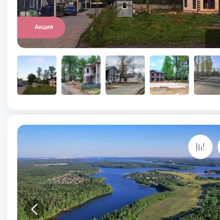
Акция