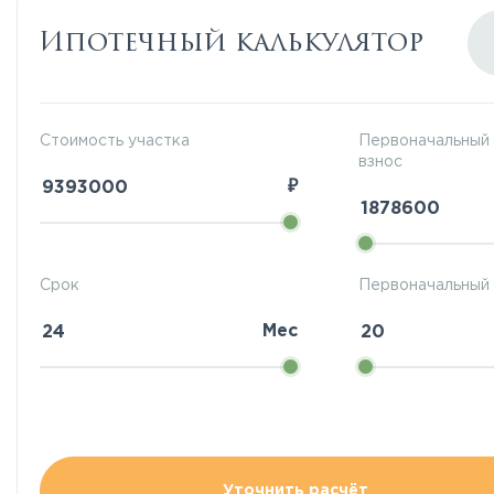
Ипотечный калькулятор
Стоимость участка
Первоначальный
взнос
₽
Срок
Первоначальный 
Мес
Уточнить расчёт