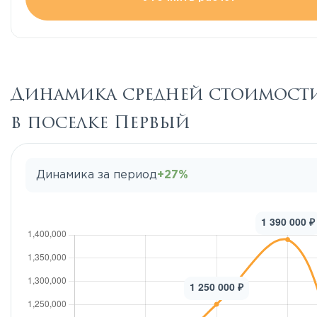
Динамика средней стоимости
в поселке Первый
Динамика за период
+27%