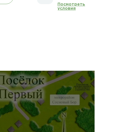
Посмотреть
условия