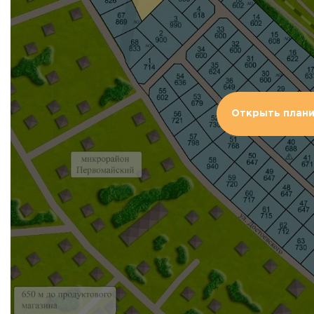
Открыть план