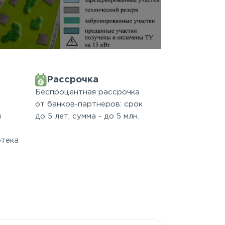
Рассрочка
Беспроцентная рассрочка
от банков-партнеров: срок
м
до 5 лет, сумма - до 5 млн.
отека