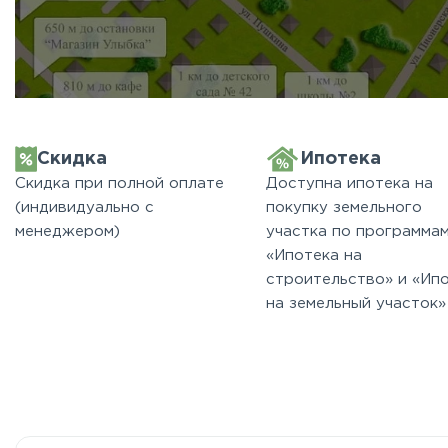
Скидка
Ипотека
Скидка при полной оплате
Доступна ипотека на
(индивидуально с
покупку земельного
менеджером)
участка по программа
«Ипотека на
строительство» и «Ип
на земельный участок»