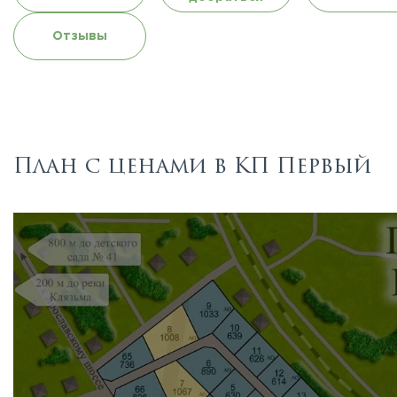
Отзывы
План с ценами в КП Первый