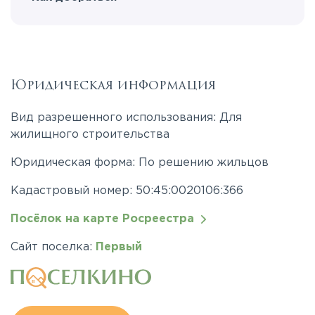
Юридическая информация
Вид разрешенного использования: Для
жилищного строительства
Юридическая форма: По решению жильцов
Кадастровый номер: 50:45:0020106:366
Посёлок на карте Росреестра
Сайт поселка:
Первый