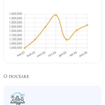
О поселке