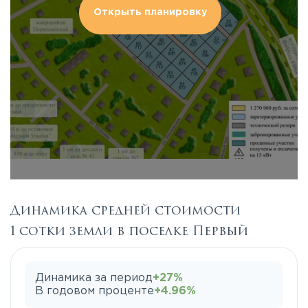
Открыть планировку
Динамика средней стоимости
1 сотки земли в поселке Первый
Динамика за период
+27%
В годовом проценте
+4.96%