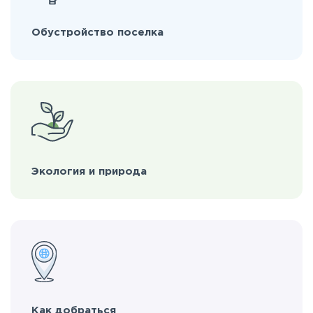
Обустройство поселка
Экология и природа
Как добраться