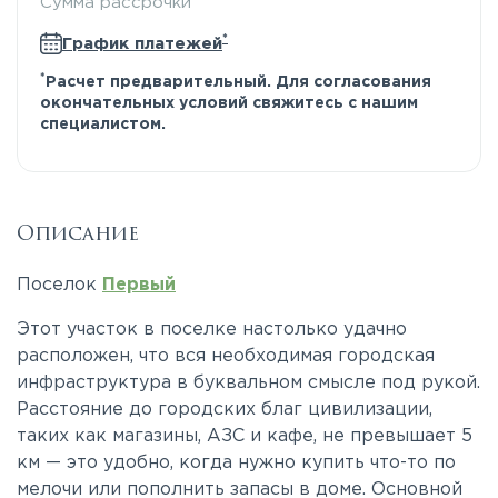
Сумма рассрочки
*
График платежей
*
Расчет предварительный. Для согласования
окончательных условий свяжитесь с нашим
специалистом.
Описание
Поселок
Первый
Этот участок в поселке настолько удачно
расположен, что вся необходимая городская
инфраструктура в буквальном смысле под рукой.
Расстояние до городских благ цивилизации,
таких как магазины, АЗС и кафе, не превышает 5
км — это удобно, когда нужно купить что-то по
мелочи или пополнить запасы в доме. Основной