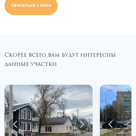
Связаться с нами
Скорее всего вам будут интересны
данные участки