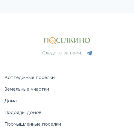
Следите за нами:
Коттеджные поселки
Земельные участки
Дома
Подряды домов
Промышленные поселки