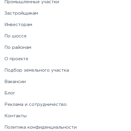
Промышленные участки
Застройщикам
Инвесторам
По шоссе
По районам
О проекте
Подбор земельного участка
Вакансии
Блог
Реклама и сотрудничество
Контакты
Политика конфиденциальности