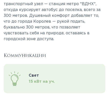
транспортный узел — станция метро "ВДНХ",
откуда курсирует автобус до поселка, всего за
300 метров. Душевный комфорт добавляет то,
что до города Королев — рукой подать,
буквально 300 метров, что позволяет
чувствовать себя на природе, оставаясь в
городской зоне доступа.
Коммуникации
Свет
15 кВт на уч.