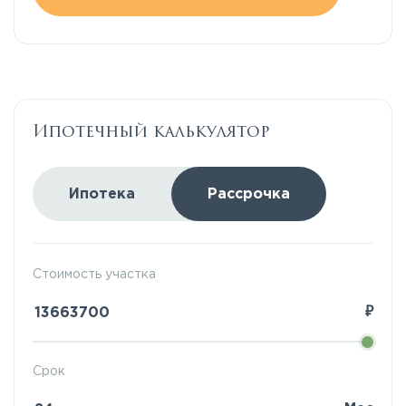
Ипотечный калькулятор
Ипотека
Рассрочка
Стоимость участка
₽
Срок