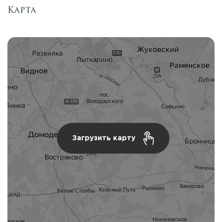
Карта
Загрузить карту