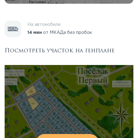
На автомобиле:
14 мин
от МКАДа без пробок
Посмотреть участок на генплане