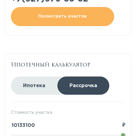
Посмотреть участок
Ипотечный калькулятор
Ипотека
Рассрочка
Стоимость участка
₽