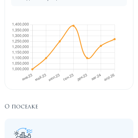
О поселке