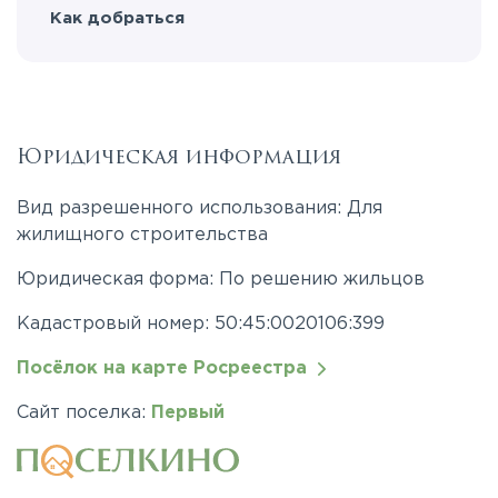
Как добраться
Юридическая информация
Вид разрешенного использования: Для
жилищного строительства
Юридическая форма: По решению жильцов
Кадастровый номер: 50:45:0020106:399
Посёлок на карте Росреестра
Сайт поселка:
Первый