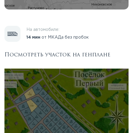
На автомобиле:
14 мин
от МКАДа без пробок
Посмотреть участок на генплане