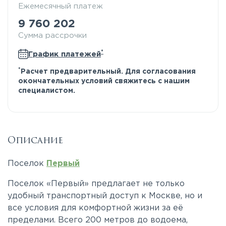
Ежемесячный платеж
9 760 202
Сумма рассрочки
*
График платежей
*
Расчет предварительный. Для согласования
окончательных условий свяжитесь с нашим
специалистом.
Описание
Поселок
Первый
Поселок «Первый» предлагает не только
удобный транспортный доступ к Москве, но и
все условия для комфортной жизни за её
пределами. Всего 200 метров до водоема,