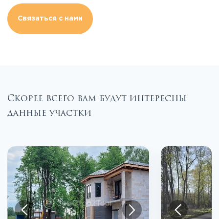
Связаться с нами
Скорее всего вам будут интересны
данные участки