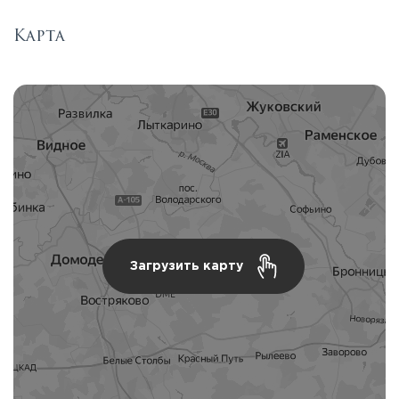
Карта
Загрузить карту