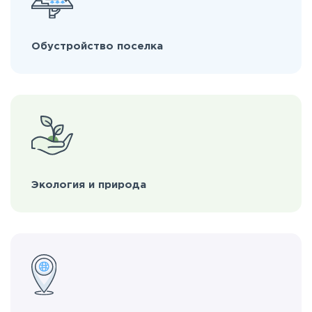
Обустройство поселка
Экология и природа