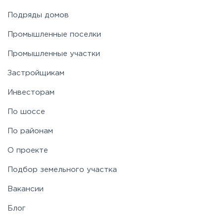
Подряды домов
Промышленные поселки
Промышленные участки
Застройщикам
Инвесторам
По шоссе
По районам
О проекте
Подбор земельного участка
Вакансии
Блог