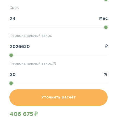
Срок
Мес
Первоначальный взнос
₽
Первоначальный взнос, %
%
Уточнить расчёт
406 675