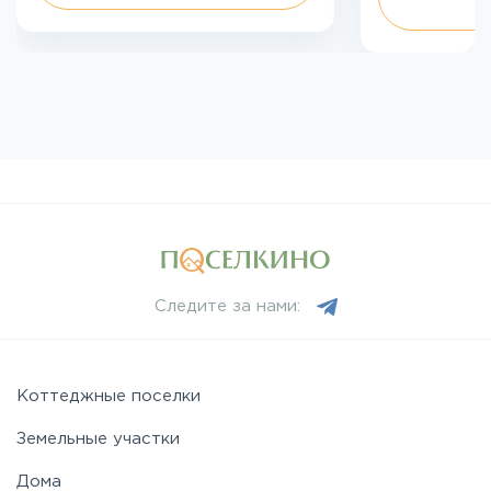
Следите за нами:
Коттеджные поселки
Земельные участки
Дома