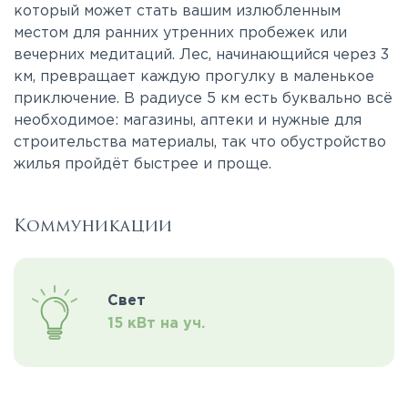
который может стать вашим излюбленным
местом для ранних утренних пробежек или
вечерних медитаций. Лес, начинающийся через 3
км, превращает каждую прогулку в маленькое
приключение. В радиусе 5 км есть буквально всё
необходимое: магазины, аптеки и нужные для
строительства материалы, так что обустройство
жилья пройдёт быстрее и проще.
Коммуникации
Свет
15 кВт на уч.