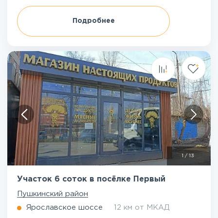
Подробнее
1
/
13
Участок 6 соток в посёлке Первый
Пушкинский район
Ярославское шоссе
12 км от МКАД