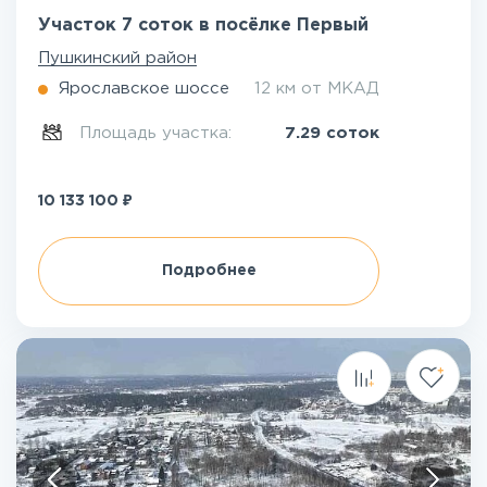
Участок 7 соток в посёлке Первый
Пушкинский район
Ярославское шоссе
12 км от МКАД
Площадь участка:
7.29 соток
₽
10 133 100
Подробнее