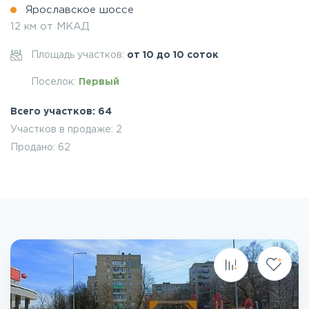
Ярославское шоссе
12 км от МКАД
Площадь участков:
от 10 до 10 соток
Поселок:
Первый
Всего участков: 64
Участков в продаже: 2
Продано: 62