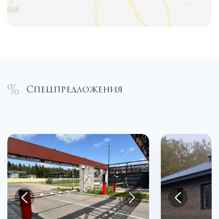
Спецпредложения