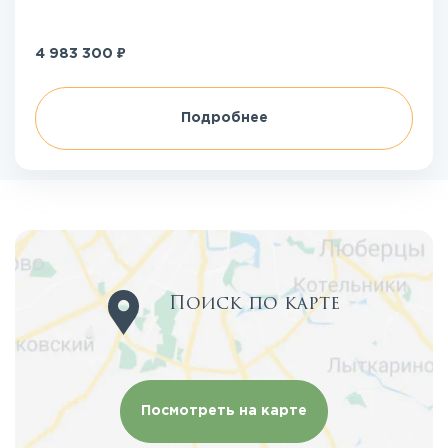
₽
4 983 300
Подробнее
Поиск по карте
Посмотреть на карте