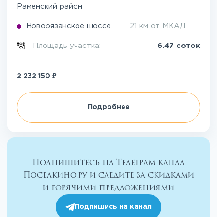
Раменский район
Новорязанское шоссе
21 км от МКАД
Площадь участка:
6.47 соток
₽
2 232 150
Подробнее
Подпишитесь на Телеграм канал
Поселкино.ру и следите за скидками
и горячими предложениями
Подпишись на канал