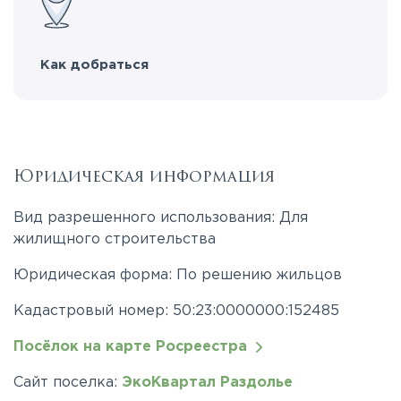
Как добраться
Юридическая информация
Вид разрешенного использования: Для
жилищного строительства
Юридическая форма: По решению жильцов
Кадастровый номер: 50:23:0000000:152485
Посёлок на карте Росреестра
Сайт поселка:
ЭкоКвартал Раздолье