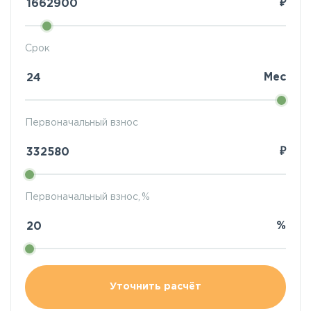
₽
Срок
Мес
Первоначальный взнос
₽
Первоначальный взнос, %
%
Уточнить расчёт