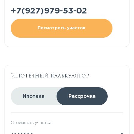
+7(927)979-53-02
Посмотреть участок
Ипотечный калькулятор
Ипотека
Рассрочка
Стоимость участка