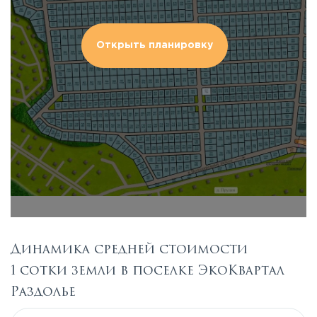
Открыть планировку
Динамика средней стоимости
1 сотки земли в поселке ЭкоКвартал
Раздолье