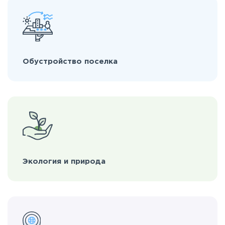
Обустройство поселка
Экология и природа