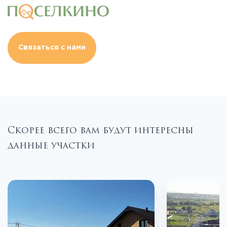
Связаться с нами
Скорее всего вам будут интересны
данные участки