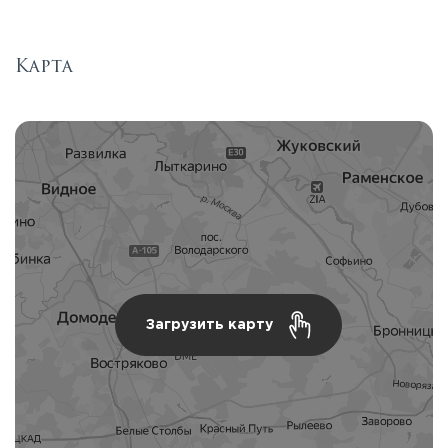
Карта
Загрузить карту