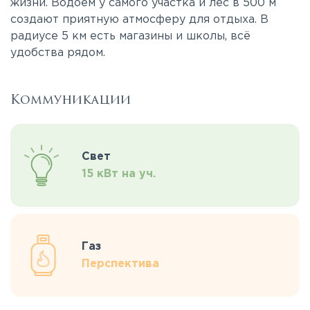
жизни. Водоем у самого участка и лес в 500 м
создают приятную атмосферу для отдыха. В
радиусе 5 км есть магазины и школы, всё
удобства рядом.
Коммуникации
Свет
15 кВт на уч.
Газ
Перспектива