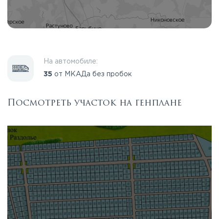
На автомобиле:
35
от МКАДа без пробок
Посмотреть участок на генплане