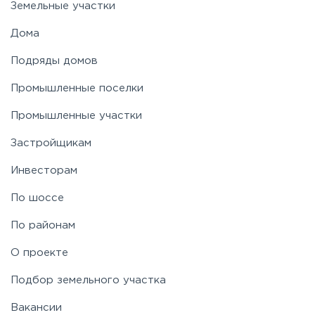
Земельные участки
Дома
Подряды домов
Промышленные поселки
Промышленные участки
Застройщикам
Инвесторам
По шоссе
По районам
О проекте
Подбор земельного участка
Вакансии