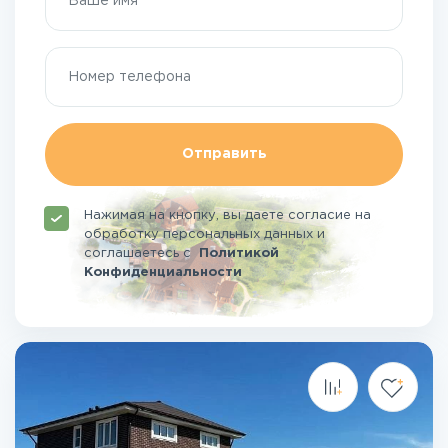
Отправить
Нажимая на кнопку, вы даете согласие на
обработку персональных данных и
соглашаетесь
с
Политикой
Конфиденциальности