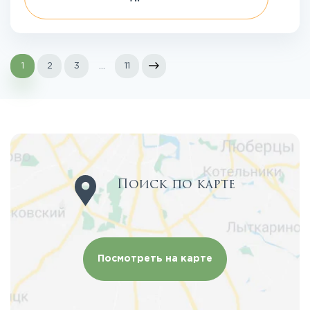
1
2
3
...
11
Поиск по карте
Посмотреть на карте