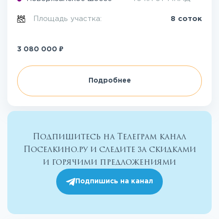
Площадь участка:
8 соток
₽
3 080 000
Подробнее
Подпишитесь на Телеграм канал
Поселкино.ру и следите за скидками
и горячими предложениями
Подпишись на канал