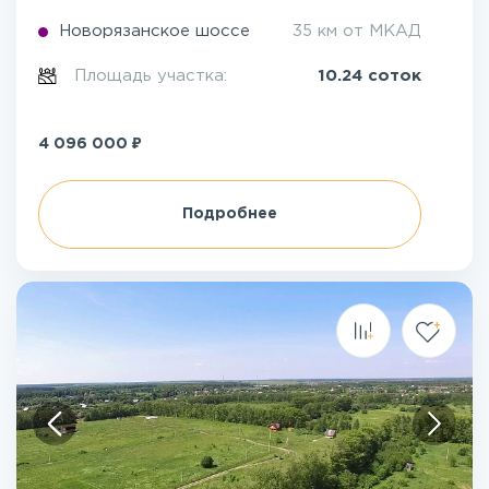
Новорязанское шоссе
35 км от МКАД
Площадь участка:
10.24 соток
₽
4 096 000
Подробнее