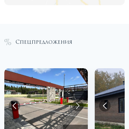
Спецпредложения