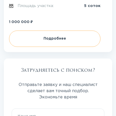
Площадь участка:
5 соток
₽
1 000 000
Подробнее
Затрудняетесь с поиском?
Отправьте заявку и наш специалист
сделает вам точный подбор.
Экономьте время